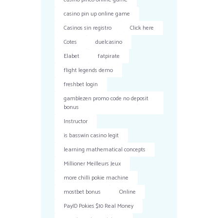
casino pin up online game
Casinos sin registro
Click here
Cotes
duelcasino
Elabet
fatpirate
flight legends demo
freshbet login
gamblezen promo code no deposit
bonus
Instructor
is basswin casino legit
learning mathematical concepts
Millioner Meilleurs Jeux
more chilli pokie machine
mostbet bonus
Online
PayID Pokies $10 Real Money