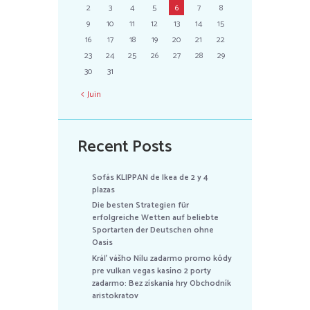
2
3
4
5
6
7
8
9
10
11
12
13
14
15
16
17
18
19
20
21
22
23
24
25
26
27
28
29
30
31
Juin
Recent Posts
Sofás KLIPPAN de Ikea de 2 y 4
plazas
Die besten Strategien für
erfolgreiche Wetten auf beliebte
Sportarten der Deutschen ohne
Oasis
Kráľ vášho Nílu zadarmo promo kódy
pre vulkan vegas kasíno 2 porty
zadarmo: Bez získania hry Obchodník
aristokratov