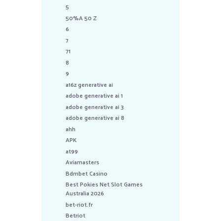
5
50%A 50 Z
6
7
71
8
9
a16z generative ai
adobe generative ai 1
adobe generative ai 3
adobe generative ai 8
ahh
APK
at99
Aviamasters
Bdmbet Casino
Best Pokies Net Slot Games
Australia 2026
bet-riot.fr
Betriot