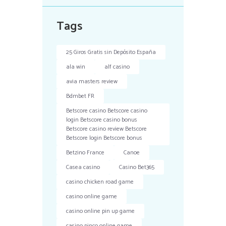
Tags
25 Giros Gratis sin Depósito España
ala win
alf casino
avia masters review
Bdmbet FR
Betscore casino Betscore casino
login Betscore casino bonus
Betscore casino review Betscore
Betscore login Betscore bonus
Betzino France
Canoe
Casea casino
Casino Bet365
casino chicken road game
casino online game
casino online pin up game
casino pinco online game