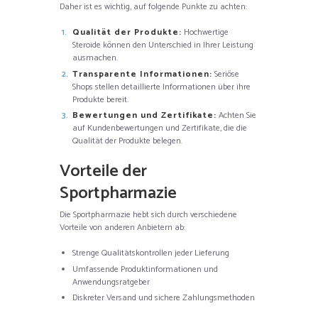
Daher ist es wichtig, auf folgende Punkte zu achten:
Qualität der Produkte:
Hochwertige
Steroide können den Unterschied in Ihrer Leistung
ausmachen.
Transparente Informationen:
Seriöse
Shops stellen detaillierte Informationen über ihre
Produkte bereit.
Bewertungen und Zertifikate:
Achten Sie
auf Kundenbewertungen und Zertifikate, die die
Qualität der Produkte belegen.
Vorteile der
Sportpharmazie
Die Sportpharmazie hebt sich durch verschiedene
Vorteile von anderen Anbietern ab:
Strenge Qualitätskontrollen jeder Lieferung
Umfassende Produktinformationen und
Anwendungsratgeber
Diskreter Versand und sichere Zahlungsmethoden