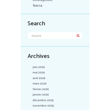
Uncategorized
Текста
Search
Archives
juin 2026
mai 2026
avril 2026
mars 2026
février 2026
janvier 2026
décembre 2025
novembre 2025