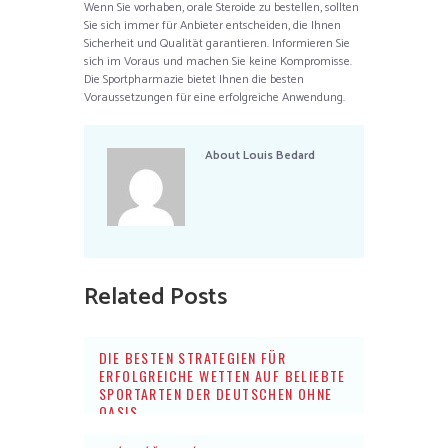
Wenn Sie vorhaben, orale Steroide zu bestellen, sollten
Sie sich immer für Anbieter entscheiden, die Ihnen
Sicherheit und Qualität garantieren. Informieren Sie
sich im Voraus und machen Sie keine Kompromisse.
Die Sportpharmazie bietet Ihnen die besten
Voraussetzungen für eine erfolgreiche Anwendung.
About
Louis Bedard
Related Posts
DIE BESTEN STRATEGIEN FÜR
ERFOLGREICHE WETTEN AUF BELIEBTE
SPORTARTEN DER DEUTSCHEN OHNE
OASIS