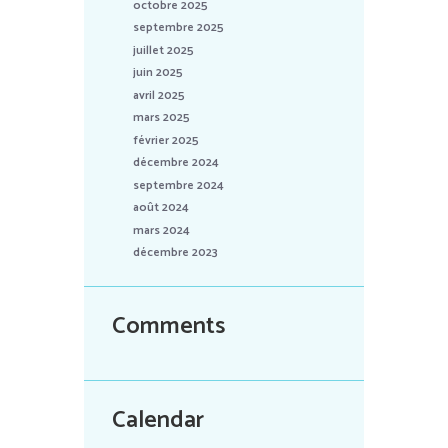
octobre 2025
septembre 2025
juillet 2025
juin 2025
avril 2025
mars 2025
février 2025
décembre 2024
septembre 2024
août 2024
mars 2024
décembre 2023
Comments
Calendar