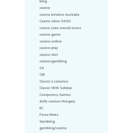
blog
casino
casino betalice Australia
Casino ohne OASIS
casino utan svensk licens
casino-game
casino-online
casino-play
casino-slot
casino/gambling
CH
CIB
Classic 2 columns
Classic With Sidebar
Computers, Games
dolly casinos Hungary
EC
Forex News
Gambling
gambling/casino