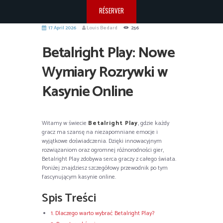
RÉSERVER
17 April 2026
Louis Bedard
256
Betalright Play: Nowe
Wymiary Rozrywki w
Kasynie Online
Witamy w świecie
Betalright Play
, gdzie każdy
gracz ma szansę na niezapomniane emocje i
wyjątkowe doświadczenia. Dzięki innowacyjnym
rozwiązaniom oraz ogromnej różnorodności gier,
Betalright Play zdobywa serca graczy z całego świata.
Poniżej znajdziesz szczegółowy przewodnik po tym
fascynującym kasynie online.
Spis Treści
1. Dlaczego warto wybrać Betalright Play?