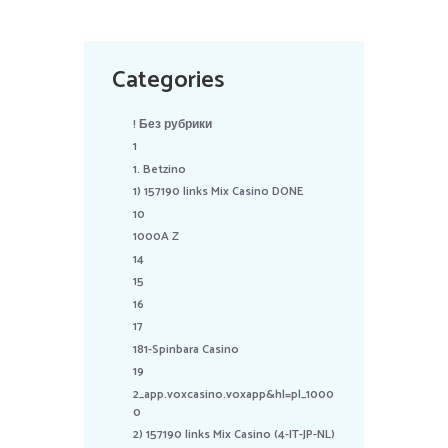
Categories
! Без рубрики
1
1. Betzino
1) 157190 links Mix Casino DONE
10
1000A Z
14
15
16
17
181-Spinbara Casino
19
2_app.voxcasino.voxapp&hl=pl_1000
0
2) 157190 links Mix Casino (4-IT-JP-NL)