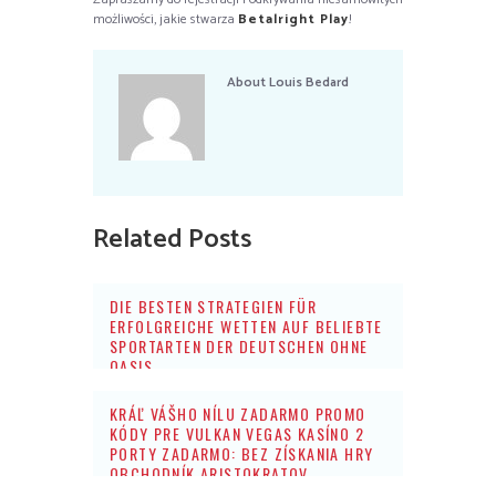
możliwości, jakie stwarza
Betalright Play
!
About
Louis Bedard
Related Posts
DIE BESTEN STRATEGIEN FÜR
ERFOLGREICHE WETTEN AUF BELIEBTE
SPORTARTEN DER DEUTSCHEN OHNE
OASIS
KRÁĽ VÁŠHO NÍLU ZADARMO PROMO
KÓDY PRE VULKAN VEGAS KASÍNO 2
PORTY ZADARMO: BEZ ZÍSKANIA HRY
OBCHODNÍK ARISTOKRATOV