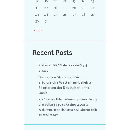
9
10
11
12
13
14
15
16
17
18
19
20
21
22
23
24
25
26
27
28
29
30
31
Juin
Recent Posts
Sofás KLIPPAN de Ikea de 2 y 4
plazas
Die besten Strategien für
erfolgreiche Wetten auf beliebte
Sportarten der Deutschen ohne
Oasis
Kráľ vášho Nílu zadarmo promo kódy
pre vulkan vegas kasíno 2 porty
zadarmo: Bez získania hry Obchodník
aristokratov