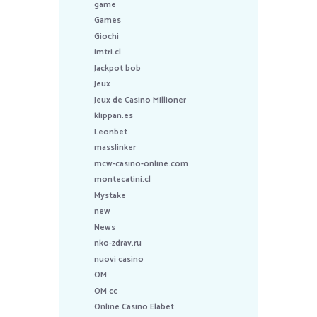
game
Games
Giochi
imtri.cl
Jackpot bob
Jeux
Jeux de Casino Millioner
klippan.es
Leonbet
masslinker
mcw-casino-online.com
montecatini.cl
Mystake
new
News
nko-zdrav.ru
nuovi casino
OM
OM cc
Online Casino Elabet