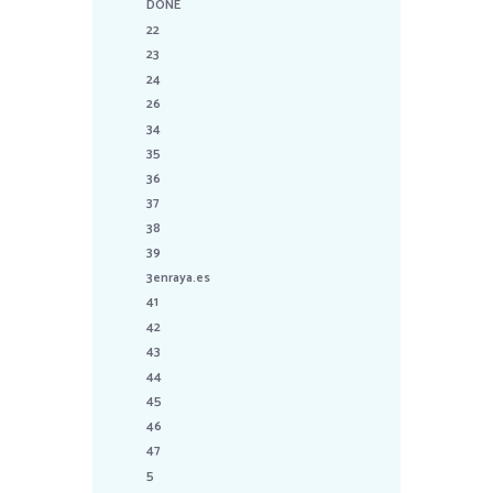
DONE
22
23
24
26
34
35
36
37
38
39
3enraya.es
41
42
43
44
45
46
47
5