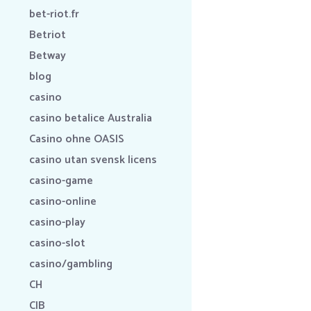
bet-riot.fr
Betriot
Betway
blog
casino
casino betalice Australia
Casino ohne OASIS
casino utan svensk licens
casino-game
casino-online
casino-play
casino-slot
casino/gambling
CH
CIB