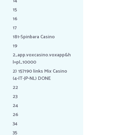
14
15
16
17
181-Spinbara Casino
19
2_app.voxcasino.voxapp&h
l=pl_10000
2) 157190 links Mix Casino
(4-IT-JP-NL) DONE
22
23
24
26
34
35