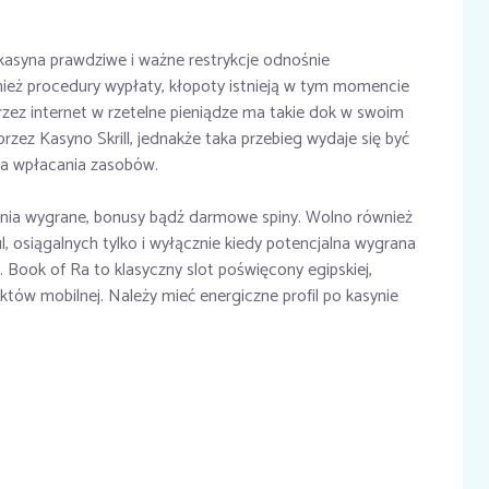
kasyna prawdziwe i ważne restrykcje odnośnie
nież procedury wypłaty, kłopoty istnieją w tym momencie
zez internet w rzetelne pieniądze ma takie dok w swoim
zez Kasyno Skrill, jednakże taka przebieg wydaje się być
ia wpłacania zasobów.
nia wygrane, bonusy bądź darmowe spiny. Wolno również
, osiągalnych tylko i wyłącznie kiedy potencjalna wygrana
 Book of Ra to klasyczny slot poświęcony egipskiej,
któw mobilnej. Należy mieć energiczne profil po kasynie