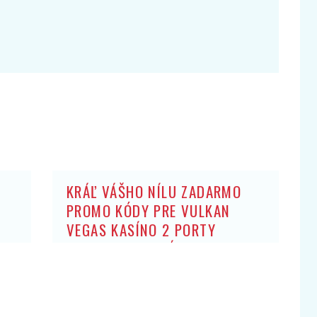
KRÁĽ VÁŠHO NÍLU ZADARMO
PROMO KÓDY PRE VULKAN
VEGAS KASÍNO 2 PORTY
ZADARMO: BEZ ZÍSKANIA HRY
OBCHODNÍK ARISTOKRATOV