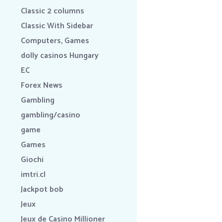
Classic 2 columns
Classic With Sidebar
Computers, Games
dolly casinos Hungary
EC
Forex News
Gambling
gambling/casino
game
Games
Giochi
imtri.cl
Jackpot bob
Jeux
Jeux de Casino Millioner