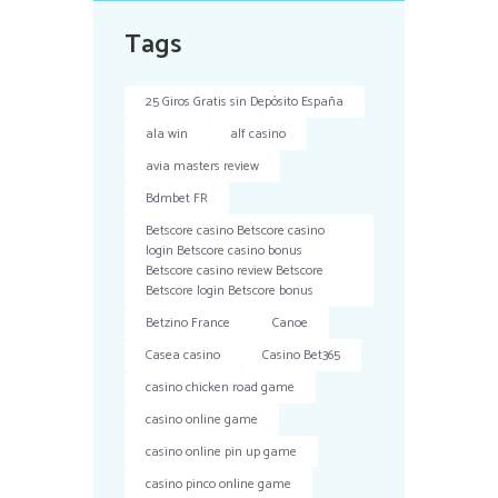
Tags
25 Giros Gratis sin Depósito España
ala win
alf casino
avia masters review
Bdmbet FR
Betscore casino Betscore casino
login Betscore casino bonus
Betscore casino review Betscore
Betscore login Betscore bonus
Betzino France
Canoe
Casea casino
Casino Bet365
casino chicken road game
casino online game
casino online pin up game
casino pinco online game