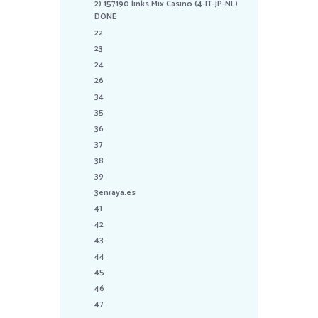
2) 157190 links Mix Casino (4-IT-JP-NL)
DONE
22
23
24
26
34
35
36
37
38
39
3enraya.es
41
42
43
44
45
46
47