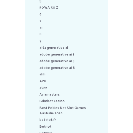
5
50%A 50 Z
6
7
71
8
9
a16z generative ai
adobe generative ai 1
adobe generative ai 3
adobe generative ai 8
ahh
APK
at99
Aviamasters
Bdmbet Casino
Best Pokies Net Slot Games
Australia 2026
bet-riot.fr
Betriot