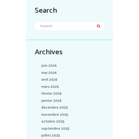
Search
Archives
juin 2026
mai 2026
avril 2026
mars 2026
février 2026
janvier 2026
décembre 2025
novembre 2025
octobre 2025
septembre 2025
juillet 2025