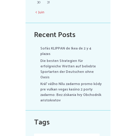
30
31
Juin
Recent Posts
Sofás KLIPPAN de Ikea de 2 y 4
plazas
Die besten Strategien für
erfolgreiche Wetten auf beliebte
Sportarten der Deutschen ohne
Oasis
Kráľ vášho Nílu zadarmo promo kódy
pre vulkan vegas kasíno 2 porty
zadarmo: Bez získania hry Obchodník
aristokratov
Tags