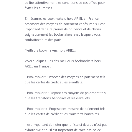
de lire attentivement les conditions de ces offres pour
éviter les surprises.
En résumé, les bookmakers hors ARJEL en France
proposent des moyens de paiement variés, mais il est
important de faire preuve de prudence et de choisir
soigneusement les bookmakers avec lesquels vous
souhaitez faire des paris.
Meilleurs bookmakers hors ARJEL :
Voici quelques-uns des meilleurs bookmakers hors
ARJEL en France :
– Bookmaker 1 : Propose des moyens de paiement tels
que les cartes de crédit et les e-wallets.
– Bookmaker 2 : Propose des moyens de paiement tels
que les transferts bancaires et les e-wallets.
– Bookmaker 3 : Propose des moyens de paiement tels
que les cartes de crédit et les transferts bancaires.
Il est important de noter que la liste ci-dessus n’est pas
exhaustive et qu’il est important de faire preuve de