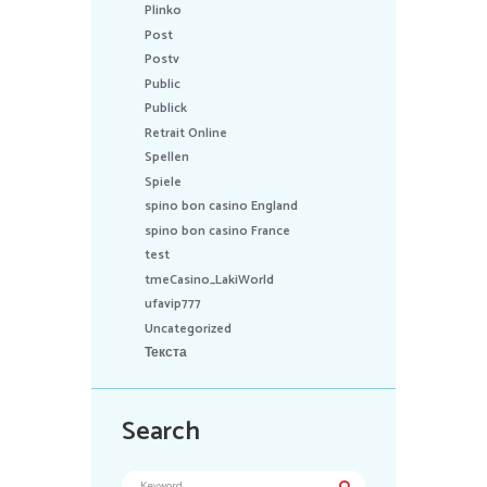
Plinko
Post
Postv
Public
Publick
Retrait Online
Spellen
Spiele
spino bon casino England
spino bon casino France
test
tmeCasino_LakiWorld
ufavip777
Uncategorized
Текста
Search