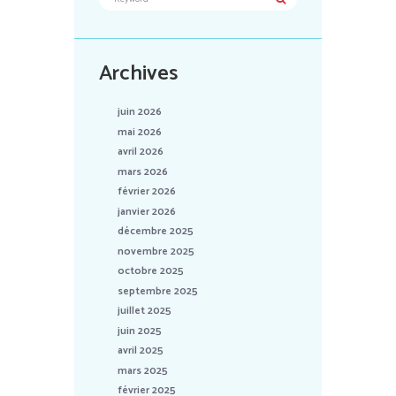
Archives
juin 2026
mai 2026
avril 2026
mars 2026
février 2026
janvier 2026
décembre 2025
novembre 2025
octobre 2025
septembre 2025
juillet 2025
juin 2025
avril 2025
mars 2025
février 2025