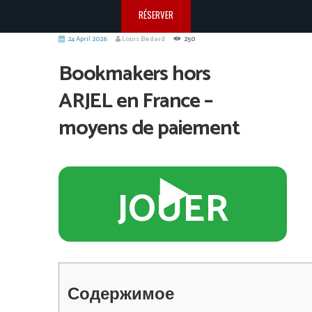
RÉSERVER
24 April 2026
Louis Bedard
250
Bookmakers hors
ARJEL en France –
moyens de paiement
▶️
JOUER
Содержимое