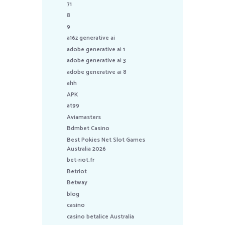
71
8
9
a16z generative ai
adobe generative ai 1
adobe generative ai 3
adobe generative ai 8
ahh
APK
at99
Aviamasters
Bdmbet Casino
Best Pokies Net Slot Games
Australia 2026
bet-riot.fr
Betriot
Betway
blog
casino
casino betalice Australia