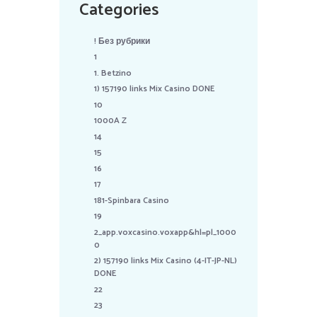
Categories
! Без рубрики
1
1. Betzino
1) 157190 links Mix Casino DONE
10
1000A Z
14
15
16
17
181-Spinbara Casino
19
2_app.voxcasino.voxapp&hl=pl_1000
0
2) 157190 links Mix Casino (4-IT-JP-NL)
DONE
22
23