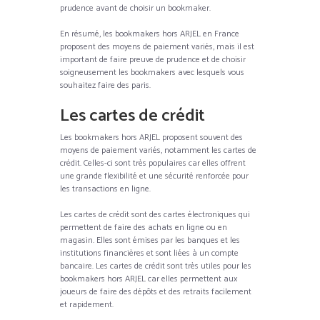
prudence avant de choisir un bookmaker.
En résumé, les bookmakers hors ARJEL en France
proposent des moyens de paiement variés, mais il est
important de faire preuve de prudence et de choisir
soigneusement les bookmakers avec lesquels vous
souhaitez faire des paris.
Les cartes de crédit
Les bookmakers hors ARJEL proposent souvent des
moyens de paiement variés, notamment les cartes de
crédit. Celles-ci sont très populaires car elles offrent
une grande flexibilité et une sécurité renforcée pour
les transactions en ligne.
Les cartes de crédit sont des cartes électroniques qui
permettent de faire des achats en ligne ou en
magasin. Elles sont émises par les banques et les
institutions financières et sont liées à un compte
bancaire. Les cartes de crédit sont très utiles pour les
bookmakers hors ARJEL car elles permettent aux
joueurs de faire des dépôts et des retraits facilement
et rapidement.