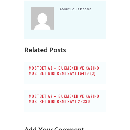
About
Louis Bedard
Related Posts
MOSTBET AZ – BUKMEKER VE KAZINO
MOSTBET GIRI RSMI SAYT.16419 (3)
MOSTBET AZ – BUKMEKER VE KAZINO
MOSTBET GIRI RSMI SAYT.22330