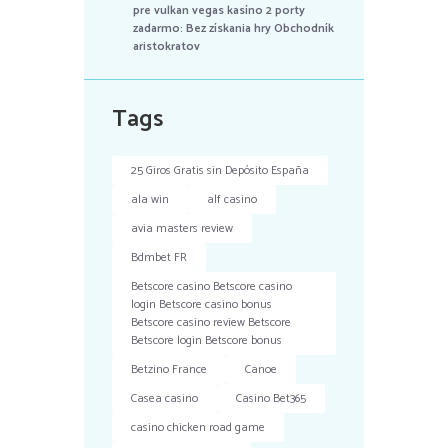
pre vulkan vegas kasíno 2 porty
zadarmo: Bez získania hry Obchodník
aristokratov
Tags
25 Giros Gratis sin Depósito España
ala win
alf casino
avia masters review
Bdmbet FR
Betscore casino Betscore casino
login Betscore casino bonus
Betscore casino review Betscore
Betscore login Betscore bonus
Betzino France
Canoe
Casea casino
Casino Bet365
casino chicken road game