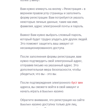
более 5 минут.
Вам нужно кликнуть на кнопку « Регистрация » в
верхнем правом углу страницы и заполнить
форму регистрации. Вам потребуется указать
некоторые личные данные, такие как имя,
фамилия, адрес электронной почты и пароль.
Важно! Вам нужно выбрать сложный пароль,
который будет трудно угадать для других людей.
Это поможет защитить ваш аккаунт от
несанкционированного доступа.
После заполнения формы регистрации, вам
нужно подтвердить свой электронный адрес,
отправив письмо на указанный адрес. Это
дополнительная мера безопасности, чтобы
убедиться, что вы – это вы.
После подтверждения электронного
буст вин
адреса, вы сможете войти в свой аккаунт и
начать играть в Boostwin казино.
Обратите внимание, что регистрация на сайте
Boostwin казино доступна только для лиц,