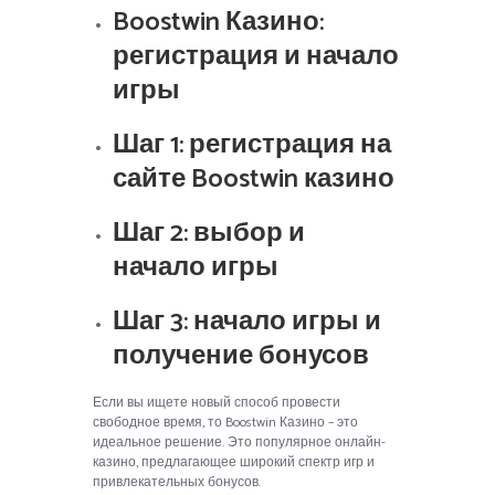
Boostwin Казино:
регистрация и начало
игры
Шаг 1: регистрация на
сайте Boostwin казино
Шаг 2: выбор и
начало игры
Шаг 3: начало игры и
получение бонусов
Если вы ищете новый способ провести
свободное время, то Boostwin Казино – это
идеальное решение. Это популярное онлайн-
казино, предлагающее широкий спектр игр и
привлекательных бонусов.