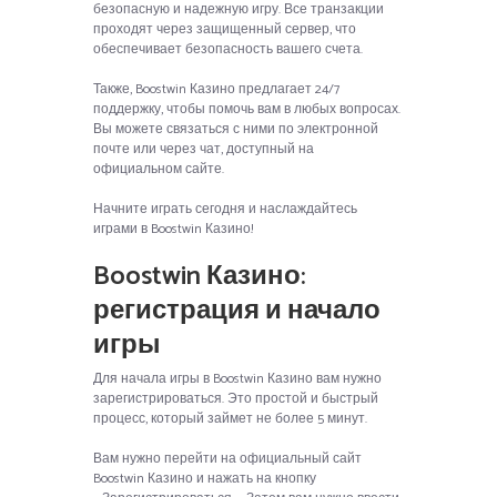
безопасную и надежную игру. Все транзакции
проходят через защищенный сервер, что
обеспечивает безопасность вашего счета.
Также, Boostwin Казино предлагает 24/7
поддержку, чтобы помочь вам в любых вопросах.
Вы можете связаться с ними по электронной
почте или через чат, доступный на
официальном сайте.
Начните играть сегодня и наслаждайтесь
играми в Boostwin Казино!
Boostwin Казино:
регистрация и начало
игры
Для начала игры в Boostwin Казино вам нужно
зарегистрироваться. Это простой и быстрый
процесс, который займет не более 5 минут.
Вам нужно перейти на официальный сайт
Boostwin Казино и нажать на кнопку