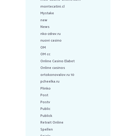
montecatini.cl
Mystake
new
News
nko-zdrav.ru
nuovi casino
OM
OM cc
Online Casino Elabet
Online casinos
ortokonovalov.ru 10
pcheelka.ru
Plinko
Post
Postv
Public
Publick
Retrait Online
Spellen