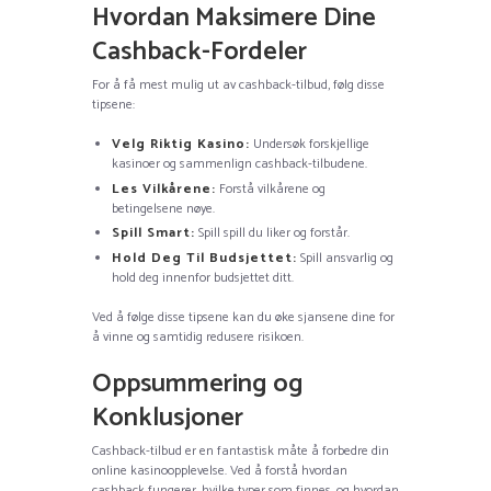
Hvordan Maksimere Dine
Cashback-Fordeler
For å få mest mulig ut av cashback-tilbud, følg disse
tipsene:
Velg Riktig Kasino:
Undersøk forskjellige
kasinoer og sammenlign cashback-tilbudene.
Les Vilkårene:
Forstå vilkårene og
betingelsene nøye.
Spill Smart:
Spill spill du liker og forstår.
Hold Deg Til Budsjettet:
Spill ansvarlig og
hold deg innenfor budsjettet ditt.
Ved å følge disse tipsene kan du øke sjansene dine for
å vinne og samtidig redusere risikoen.
Oppsummering og
Konklusjoner
Cashback-tilbud er en fantastisk måte å forbedre din
online kasinoopplevelse. Ved å forstå hvordan
cashback fungerer, hvilke typer som finnes, og hvordan