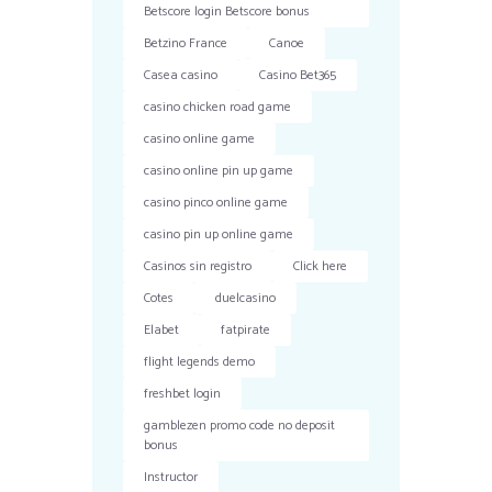
Betscore login Betscore bonus
Betzino France
Canoe
Casea casino
Casino Bet365
casino chicken road game
casino online game
casino online pin up game
casino pinco online game
casino pin up online game
Casinos sin registro
Click here
Cotes
duelcasino
Elabet
fatpirate
flight legends demo
freshbet login
gamblezen promo code no deposit
bonus
Instructor