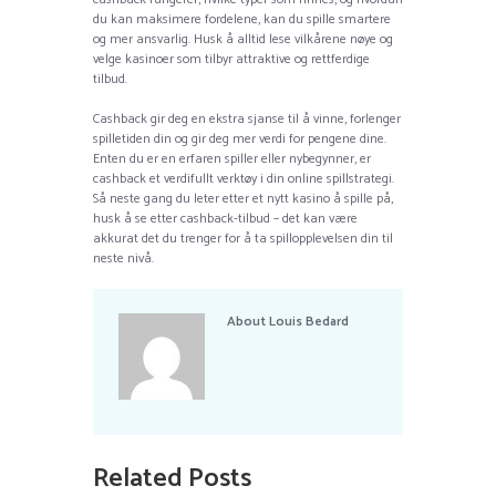
du kan maksimere fordelene, kan du spille smartere
og mer ansvarlig. Husk å alltid lese vilkårene nøye og
velge kasinoer som tilbyr attraktive og rettferdige
tilbud.
Cashback gir deg en ekstra sjanse til å vinne, forlenger
spilletiden din og gir deg mer verdi for pengene dine.
Enten du er en erfaren spiller eller nybegynner, er
cashback et verdifullt verktøy i din online spillstrategi.
Så neste gang du leter etter et nytt kasino å spille på,
husk å se etter cashback-tilbud – det kan være
akkurat det du trenger for å ta spillopplevelsen din til
neste nivå.
About
Louis Bedard
Related Posts