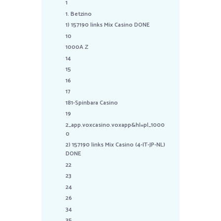
1
1. Betzino
1) 157190 links Mix Casino DONE
10
1000A Z
14
15
16
17
181-Spinbara Casino
19
2_app.voxcasino.voxapp&hl=pl_1000
0
2) 157190 links Mix Casino (4-IT-JP-NL)
DONE
22
23
24
26
34
35