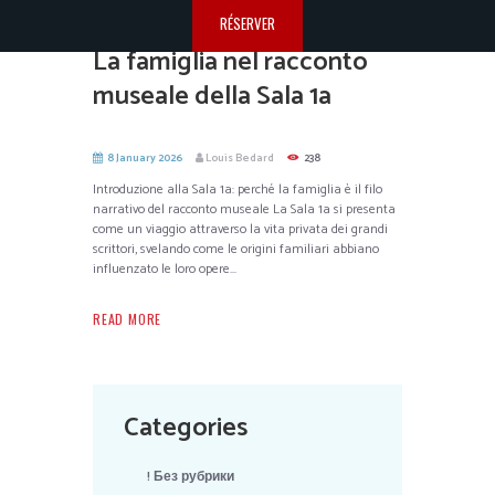
RÉSERVER
La famiglia nel racconto
museale della Sala 1a
8 January 2026
Louis Bedard
238
Introduzione alla Sala 1a: perché la famiglia è il filo
narrativo del racconto museale La Sala 1a si presenta
come un viaggio attraverso la vita privata dei grandi
scrittori, svelando come le origini familiari abbiano
influenzato le loro opere...
READ MORE
Categories
! Без рубрики