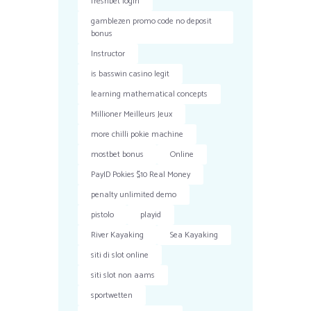
freshbet login
gamblezen promo code no deposit
bonus
Instructor
is basswin casino legit
learning mathematical concepts
Millioner Meilleurs Jeux
more chilli pokie machine
mostbet bonus
Online
PayID Pokies $10 Real Money
penalty unlimited demo
pistolo
playid
River Kayaking
Sea Kayaking
siti di slot online
siti slot non aams
sportwetten