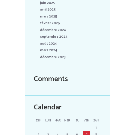
juin 2025
avril 2025
mars 2025
février 2025
décembre 2024
septembre 2024
août 2024
mars 2024
décembre 2023
Comments
Calendar
DIM
LUN
MAR
MER
JEU
VEN
SAM
1
2
3
4
5
6
7
8