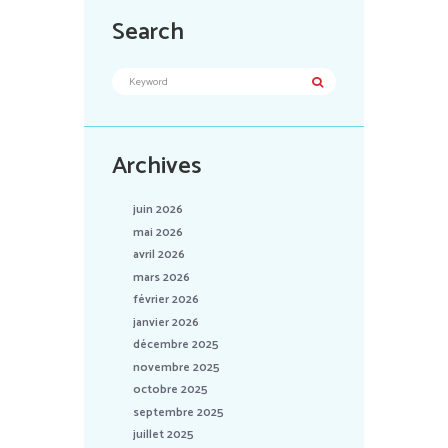
Search
Archives
juin 2026
mai 2026
avril 2026
mars 2026
février 2026
janvier 2026
décembre 2025
novembre 2025
octobre 2025
septembre 2025
juillet 2025