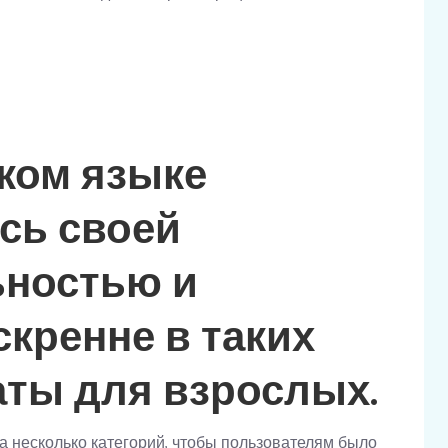
ком языке
сь своей
ностью и
кренне в таких
чаты для взрослых.
на несколько категорий, чтобы пользователям было