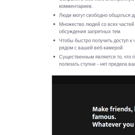
комментариев.
Люди могут свободно общаться др
Множество людей со всех частей
обсуждения запретных тем.
Чтобы быстро получить доступ к 
рядом с вашей веб-камерой.
Существенным является то, что п
полизать ступни – нет предела в