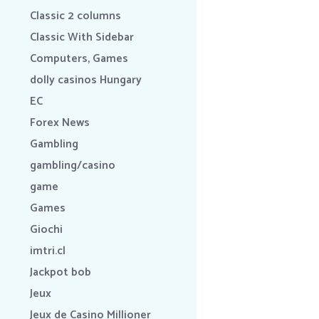
Classic 2 columns
Classic With Sidebar
Computers, Games
dolly casinos Hungary
EC
Forex News
Gambling
gambling/casino
game
Games
Giochi
imtri.cl
Jackpot bob
Jeux
Jeux de Casino Millioner