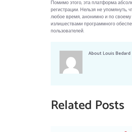
Помимо этого, эта платформа абсол
регистрации. Нельзя не упомянуть, ч
любое время, анонимно и по своему
излишествами программного обеспеч
пользователей.
About
Louis Bedard
Related Posts