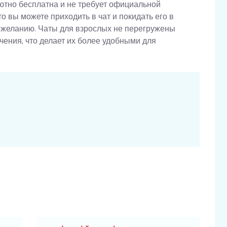
ютно бесплатна и не требует официальной
то вы можете приходить в чат и покидать его в
 желанию. Чаты для взрослых не перегружены
ения, что делает их более удобными для