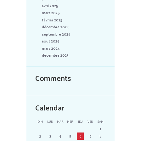
avril 2025
mars 2025
février 2025
décembre 2024
septembre 2024
août 2024
mars 2024
décembre 2023
Comments
Calendar
DIM
LUN
MAR
MER
JEU
VEN
SAM
1
2
3
4
5
6
7
8