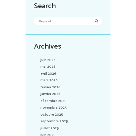
Search
Archives
juin 2026
mai 2026
avril 2026
mars 2026
février 2026
janvier 2026
décembre 2025
novembre 2025
octobre 2025
septembre 2025
juillet 2025
juin 2025