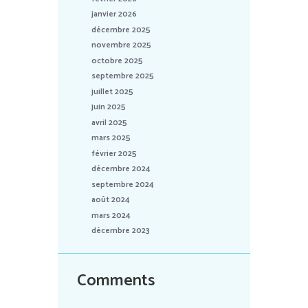
janvier 2026
décembre 2025
novembre 2025
octobre 2025
septembre 2025
juillet 2025
juin 2025
avril 2025
mars 2025
février 2025
décembre 2024
septembre 2024
août 2024
mars 2024
décembre 2023
Comments