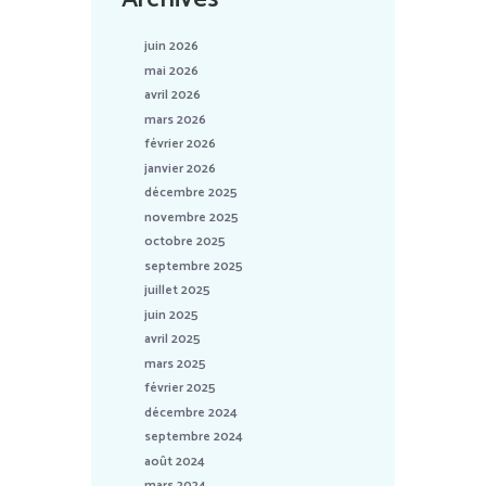
juin 2026
mai 2026
avril 2026
mars 2026
février 2026
janvier 2026
décembre 2025
novembre 2025
octobre 2025
septembre 2025
juillet 2025
juin 2025
avril 2025
mars 2025
février 2025
décembre 2024
septembre 2024
août 2024
mars 2024