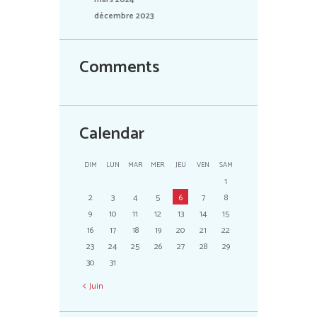
décembre 2023
Comments
Calendar
DIM
LUN
MAR
MER
JEU
VEN
SAM
1
2
3
4
5
6
7
8
9
10
11
12
13
14
15
16
17
18
19
20
21
22
23
24
25
26
27
28
29
30
31
Juin