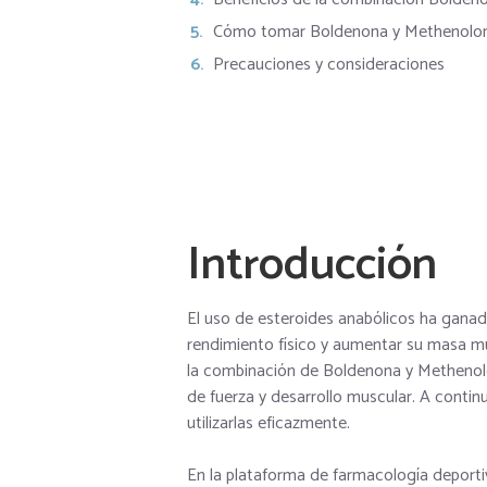
Cómo tomar Boldenona y Methenolo
Precauciones y consideraciones
Introducción
El uso de esteroides anabólicos ha ganad
rendimiento físico y aumentar su masa m
la combinación de Boldenona y Methenolo
de fuerza y desarrollo muscular. A conti
utilizarlas eficazmente.
En la plataforma de farmacología deporti