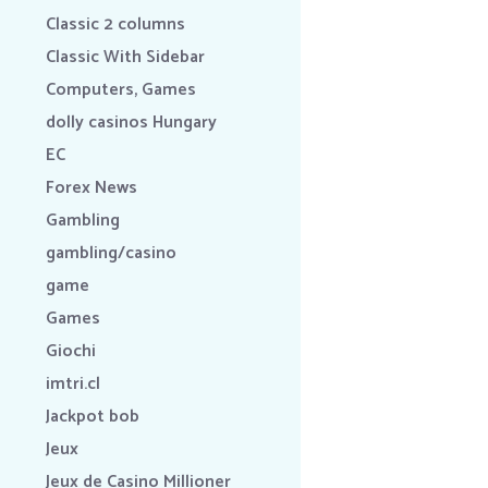
Classic 2 columns
Classic With Sidebar
Computers, Games
dolly casinos Hungary
EC
Forex News
Gambling
gambling/casino
game
Games
Giochi
imtri.cl
Jackpot bob
Jeux
Jeux de Casino Millioner