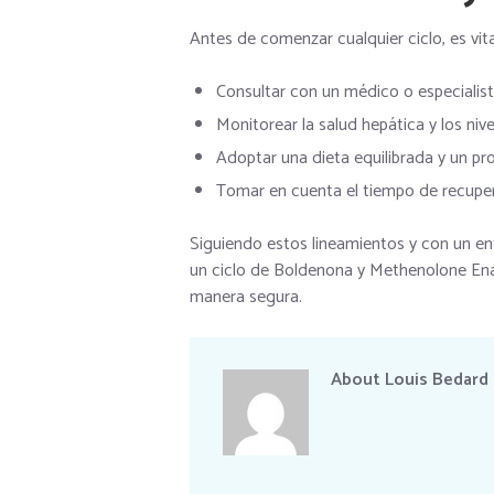
Antes de comenzar cualquier ciclo, es vit
Consultar con un médico o especialist
Monitorear la salud hepática y los niv
Adoptar una dieta equilibrada y un 
Tomar en cuenta el tiempo de recuper
Siguiendo estos lineamientos y con un en
un ciclo de Boldenona y Methenolone Ena
manera segura.
About
Louis Bedard