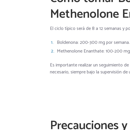
Methenolone E
El ciclo típico será de 8 a 12 semanas y pod
Boldenona: 200-300 mg por semana.
Methenolone Enanthate: 100-200 mg
Es importante realizar un seguimiento de 
necesario, siempre bajo la supervisión de 
Precauciones y