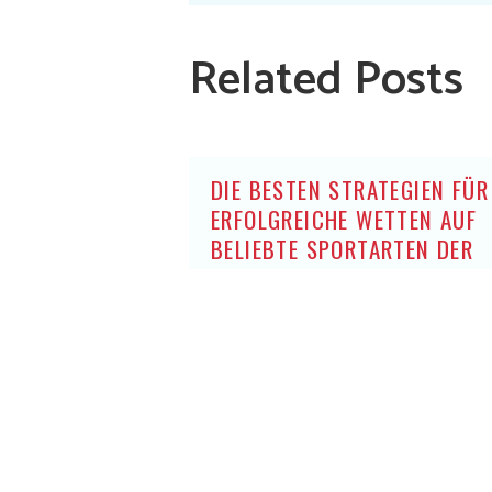
Related Posts
DIE BESTEN STRATEGIEN FÜR
ERFOLGREICHE WETTEN AUF
BELIEBTE SPORTARTEN DER
DEUTSCHEN OHNE OASIS