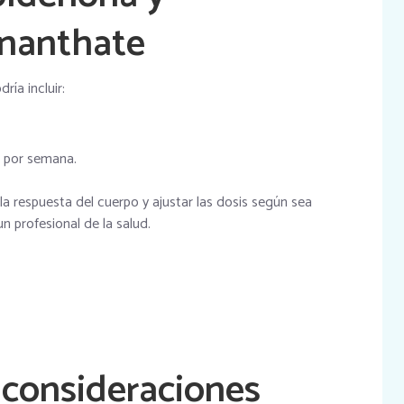
nanthate
ría incluir:
 por semana.
la respuesta del cuerpo y ajustar las dosis según sea
un profesional de la salud.
 consideraciones