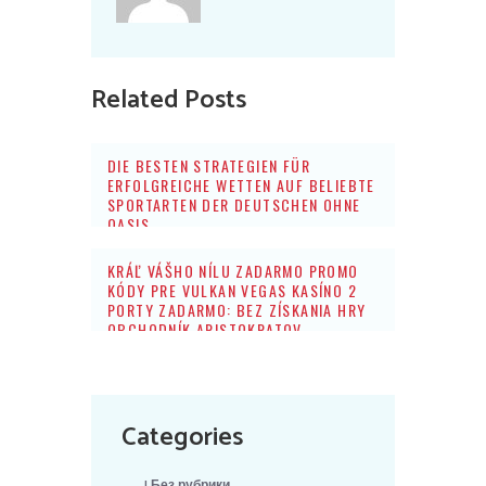
Related Posts
DIE BESTEN STRATEGIEN FÜR
ERFOLGREICHE WETTEN AUF BELIEBTE
SPORTARTEN DER DEUTSCHEN OHNE
OASIS
KRÁĽ VÁŠHO NÍLU ZADARMO PROMO
KÓDY PRE VULKAN VEGAS KASÍNO 2
PORTY ZADARMO: BEZ ZÍSKANIA HRY
OBCHODNÍK ARISTOKRATOV
Categories
! Без рубрики