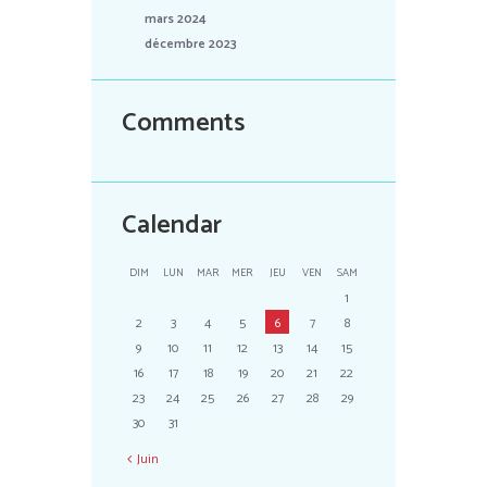
mars 2024
décembre 2023
Comments
Calendar
DIM
LUN
MAR
MER
JEU
VEN
SAM
1
2
3
4
5
6
7
8
9
10
11
12
13
14
15
16
17
18
19
20
21
22
23
24
25
26
27
28
29
30
31
Juin