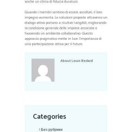
anche un clima di fiducia duraturo.
Quando i membri sentono di essere ascoltati, il loro
impegno aumenta. Le soluzioni proposte attraverso un
dialogo attivo portano a risultati tangibili, migliorando
la condizione generale delle imprese associate e
favorendo un ambiente collaborativo. Questo
approccio pragmatico mette in luce l’importanza di
una partecipazione attiva per il futuro.
About
Louis Bedard
Categories
! Без рубрики