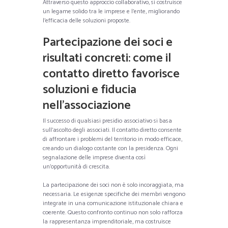
Attraverso questo approccio collaborativo, si costruisce
un legame solido tra le imprese e l’ente, migliorando
l’efficacia delle soluzioni proposte.
Partecipazione dei soci e
risultati concreti: come il
contatto diretto favorisce
soluzioni e fiducia
nell’associazione
Il successo di qualsiasi presidio associativo si basa
sull’ascolto degli associati. Il contatto diretto consente
di affrontare i problemi del territorio in modo efficace,
creando un dialogo costante con la presidenza. Ogni
segnalazione delle imprese diventa così
un’opportunità di crescita.
La partecipazione dei soci non è solo incoraggiata, ma
necessaria. Le esigenze specifiche dei membri vengono
integrate in una comunicazione istituzionale chiara e
coerente. Questo confronto continuo non solo rafforza
la rappresentanza imprenditoriale, ma costruisce