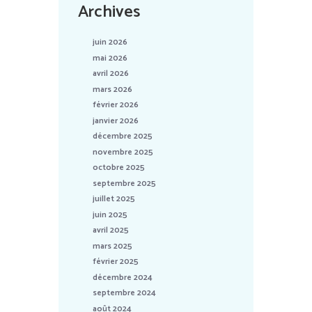
Archives
juin 2026
mai 2026
avril 2026
mars 2026
février 2026
janvier 2026
décembre 2025
novembre 2025
octobre 2025
septembre 2025
juillet 2025
juin 2025
avril 2025
mars 2025
février 2025
décembre 2024
septembre 2024
août 2024