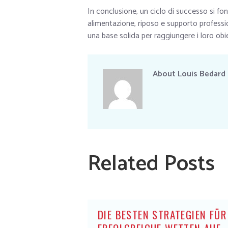
In conclusione, un ciclo di successo si f
alimentazione, riposo e supporto professio
una base solida per raggiungere i loro obiet
About
Louis Bedard
Related Posts
DIE BESTEN STRATEGIEN FÜR