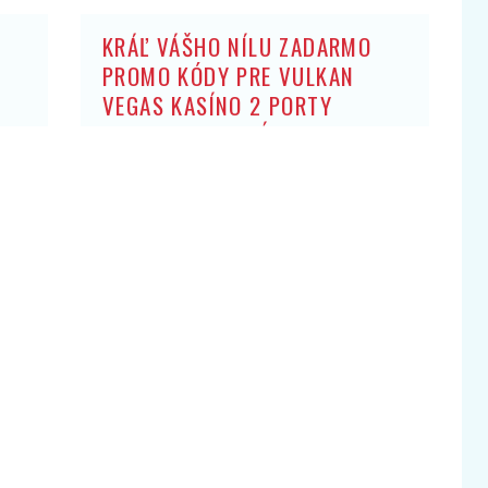
KRÁĽ VÁŠHO NÍLU ZADARMO
PROMO KÓDY PRE VULKAN
VEGAS KASÍNO 2 PORTY
ZADARMO: BEZ ZÍSKANIA HRY
OBCHODNÍK ARISTOKRATOV