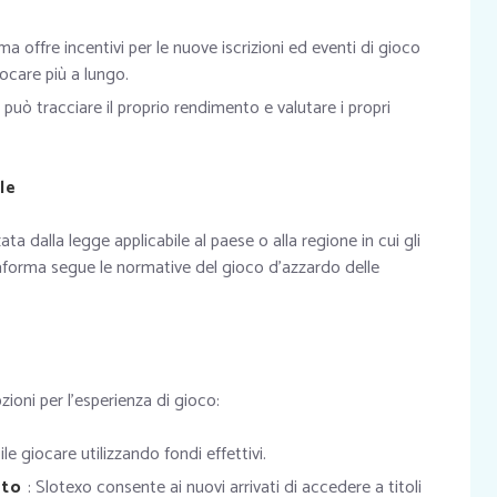
rma offre incentivi per le nuove iscrizioni ed eventi di gioco
iocare più a lungo.
e può tracciare il proprio rendimento e valutare i propri
le
a dalla legge applicabile al paese o alla regione in cui gli
ttaforma segue le normative del gioco d’azzardo delle
zioni per l’esperienza di gioco:
ile giocare utilizzando fondi effettivi.
ito
: Slotexo consente ai nuovi arrivati di accedere a titoli