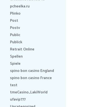
pcheelka.ru
Plinko
Post
Postv
Public
Publick
Retrait Online
Spellen
Spiele
spino bon casino England
spino bon casino France
test
tmeCasino_LakiWorld
ufavip777
Uncategorized