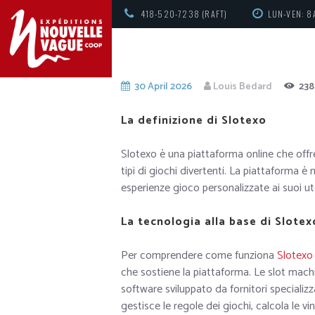
418-520-7238 (RAFT)
LUN-VEN: 8
30 April 2026
Louis Bedard
238
La definizione di Slotexo
Slotexo è una piattaforma online che offr
tipi di giochi divertenti. La piattaforma è n
esperienze gioco personalizzate ai suoi ut
La tecnologia alla base di Slotex
Per comprendere come funziona
Slotexo
che sostiene la piattaforma. Le slot machi
software sviluppato da fornitori specializ
gestisce le regole dei giochi, calcola le v