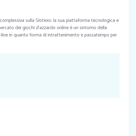
e complessiva sulla Slotexo: la sua piattaforma tecnologica e
mercato dei giochi d’azzardo online è un sintomo della
line in quanto forma di intrattenimento e passatempo per