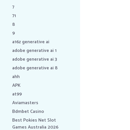
7
71
8
9
a16z generative ai
adobe generative ai 1
adobe generative ai 3
adobe generative ai 8
ahh
APK
at99
Aviamasters
Bdmbet Casino
Best Pokies Net Slot
Games Australia 2026