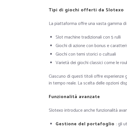
Tipi di giochi offerti da Slotexo
La piattaforma offre una vasta gamma di tit
Slot machine tradizionali con 5 rulli
Giochi di azione con bonus e caratteri
Giochi con temi storici o cultuali
Varietà dei giochi classici come le roul
Ciascuno di questi titoli offre esperienze
in tempo reale. La scelta delle opzioni disp
Funzionalità avanzate
Slotexo introduce anche funzionalità avanz
Gestione del portafoglio
: gli 