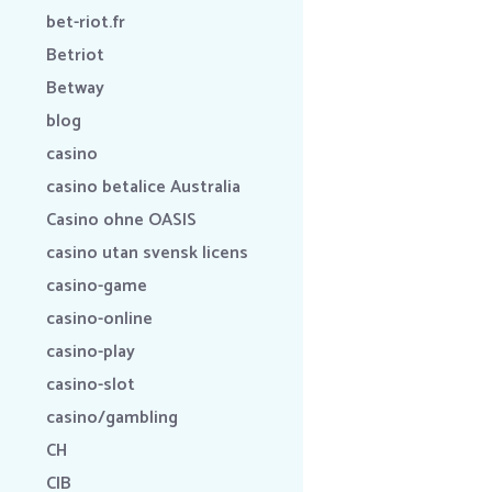
bet-riot.fr
Betriot
Betway
blog
casino
casino betalice Australia
Casino ohne OASIS
casino utan svensk licens
casino-game
casino-online
casino-play
casino-slot
casino/gambling
CH
CIB