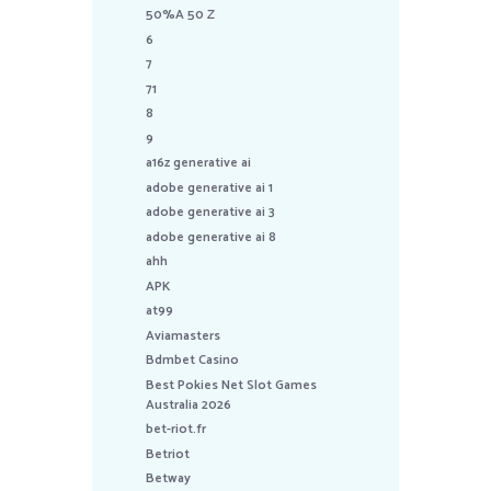
50%A 50 Z
6
7
71
8
9
a16z generative ai
adobe generative ai 1
adobe generative ai 3
adobe generative ai 8
ahh
APK
at99
Aviamasters
Bdmbet Casino
Best Pokies Net Slot Games
Australia 2026
bet-riot.fr
Betriot
Betway