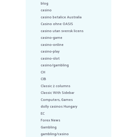
blog
casino
casino betalice Australia
Casino ohne OASIS
casino utan svensk licens
casino-game
casino-online
casino-play
casino-slot
casino/gambling
CH
CIB
Classic 2 columns
Classic With Sidebar
Computers, Games
dolly casinos Hungary
EC
Forex News
Gambling
gambling/casino