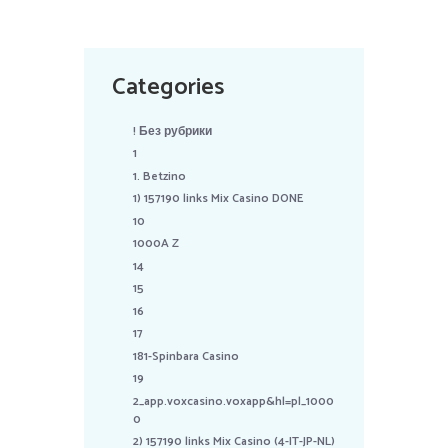
Categories
! Без рубрики
1
1. Betzino
1) 157190 links Mix Casino DONE
10
1000A Z
14
15
16
17
181-Spinbara Casino
19
2_app.voxcasino.voxapp&hl=pl_1000
0
2) 157190 links Mix Casino (4-IT-JP-NL)