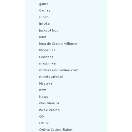
game
Games
Giochi
imtri.cl
Jackpot bob
Jeux
Jeux de Casino Millioner
klippan.es
Leonbet
masslinker
mcw-casino-online.com
montecatini.cl
Mystake
new
News
nko-zdrav.ru
nuovi casino
OM
OM cc
Online Casino Elabet