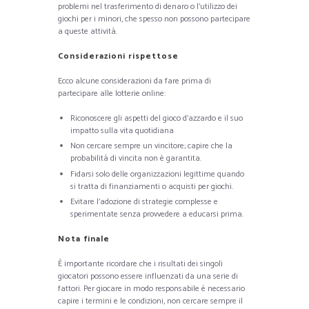
problemi nel trasferimento di denaro o l’utilizzo dei
giochi per i minori, che spesso non possono partecipare
a queste attività.
Considerazioni rispettose
Ecco alcune considerazioni da fare prima di
partecipare alle lotterie online:
Riconoscere gli aspetti del gioco d’azzardo e il suo
impatto sulla vita quotidiana
Non cercare sempre un vincitore; capire che la
probabilità di vincita non è garantita.
Fidarsi solo delle organizzazioni legittime quando
si tratta di finanziamenti o acquisti per giochi.
Evitare l’adozione di strategie complesse e
sperimentate senza provvedere a educarsi prima.
Nota finale
È importante ricordare che i risultati dei singoli
giocatori possono essere influenzati da una serie di
fattori. Per giocare in modo responsabile è necessario
capire i termini e le condizioni, non cercare sempre il