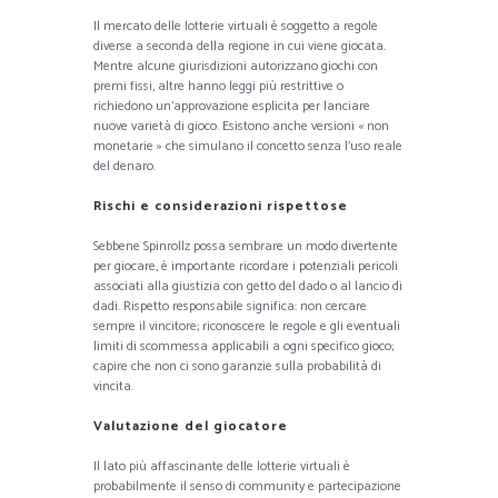
Il mercato delle lotterie virtuali è soggetto a regole
diverse a seconda della regione in cui viene giocata.
Mentre alcune giurisdizioni autorizzano giochi con
premi fissi, altre hanno leggi più restrittive o
richiedono un’approvazione esplicita per lanciare
nuove varietà di gioco. Esistono anche versioni « non
monetarie » che simulano il concetto senza l’uso reale
del denaro.
Rischi e considerazioni rispettose
Sebbene Spinrollz possa sembrare un modo divertente
per giocare, è importante ricordare i potenziali pericoli
associati alla giustizia con getto del dado o al lancio di
dadi. Rispetto responsabile significa: non cercare
sempre il vincitore; riconoscere le regole e gli eventuali
limiti di scommessa applicabili a ogni specifico gioco;
capire che non ci sono garanzie sulla probabilità di
vincita.
Valutazione del giocatore
Il lato più affascinante delle lotterie virtuali è
probabilmente il senso di community e partecipazione