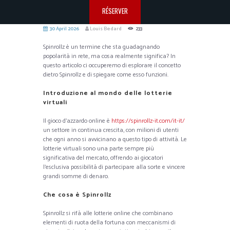
RÉSERVER
30 April 2026
Louis Bedard
233
Spinrollz è un termine che sta guadagnando
popolarità in rete, ma cosa realmente significa? In
questo articolo ci occuperemo di esplorare il concetto
dietro Spinrollz e di spiegare come esso funzioni.
Introduzione al mondo delle lotterie
virtuali
Il gioco d’azzardo online è
https://spinrollz-it.com/it-it/
un settore in continua crescita, con milioni di utenti
che ogni anno si avvicinano a questo tipo di attività. Le
lotterie virtuali sono una parte sempre più
significativa del mercato, offrendo ai giocatori
l’esclusiva possibilità di partecipare alla sorte e vincere
grandi somme di denaro.
Che cosa è Spinrollz
Spinrollz si rifà alle lotterie online che combinano
elementi di ruota della fortuna con meccanismi di