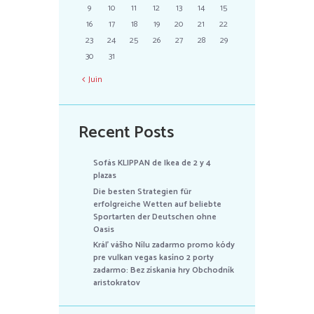
9
10
11
12
13
14
15
16
17
18
19
20
21
22
23
24
25
26
27
28
29
30
31
Juin
Recent Posts
Sofás KLIPPAN de Ikea de 2 y 4
plazas
Die besten Strategien für
erfolgreiche Wetten auf beliebte
Sportarten der Deutschen ohne
Oasis
Kráľ vášho Nílu zadarmo promo kódy
pre vulkan vegas kasíno 2 porty
zadarmo: Bez získania hry Obchodník
aristokratov