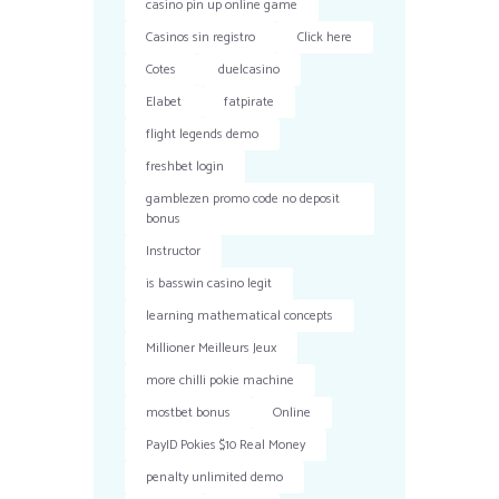
casino pin up online game
Casinos sin registro
Click here
Cotes
duelcasino
Elabet
fatpirate
flight legends demo
freshbet login
gamblezen promo code no deposit
bonus
Instructor
is basswin casino legit
learning mathematical concepts
Millioner Meilleurs Jeux
more chilli pokie machine
mostbet bonus
Online
PayID Pokies $10 Real Money
penalty unlimited demo