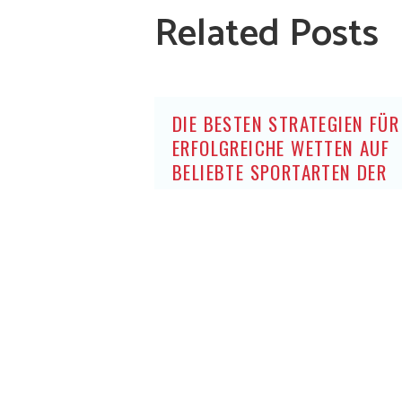
Related Posts
DIE BESTEN STRATEGIEN FÜR
ERFOLGREICHE WETTEN AUF
BELIEBTE SPORTARTEN DER
DEUTSCHEN OHNE OASIS