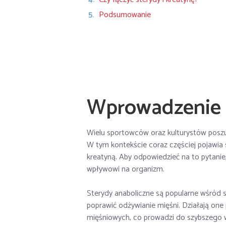
Podsumowanie
Wprowadzenie
Wielu sportowców oraz kulturystów poszu
W tym kontekście coraz częściej pojawia 
kreatyną. Aby odpowiedzieć na to pytanie, 
wpływowi na organizm.
Sterydy anaboliczne są popularne wśród
poprawić odżywianie mięśni. Działają one
mięśniowych, co prowadzi do szybszego wz