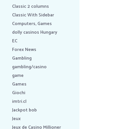
Classic 2 columns
Classic With Sidebar
Computers, Games
dolly casinos Hungary
EC
Forex News
Gambling
gambling/casino
game
Games
Giochi
imtri.cl
Jackpot bob
Jeux
Jeux de Casino Millioner