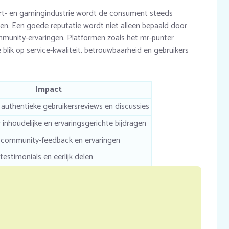
rt- en gamingindustrie wordt de consument steeds
uwen. Een goede reputatie wordt niet alleen bepaald door
mmunity-ervaringen. Platformen zoals het mr-punter
blik op service-kwaliteit, betrouwbaarheid en gebruikers
Impact
authentieke gebruikersreviews en discussies
inhoudelijke en ervaringsgerichte bijdragen
 community-feedback en ervaringen
testimonials en eerlijk delen