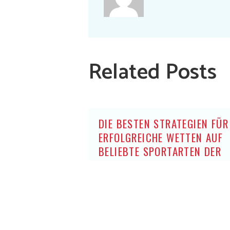
Related Posts
DIE BESTEN STRATEGIEN FÜR
ERFOLGREICHE WETTEN AUF
BELIEBTE SPORTARTEN DER
DEUTSCHEN OHNE OASIS