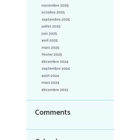
novembre 2025
octobre 2025
septembre 2025
juillet 2025
juin 2025
avril 2025
mars 2025
février 2025
décembre 2024
septembre 2024
août 2024
mars 2024
décembre 2023
Comments