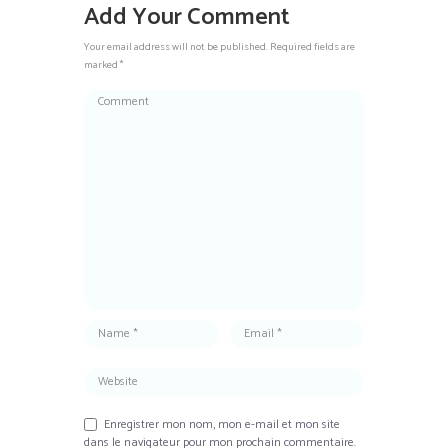
Add Your Comment
Your email address will not be published. Required fields are
marked *
Enregistrer mon nom, mon e-mail et mon site
dans le navigateur pour mon prochain commentaire.