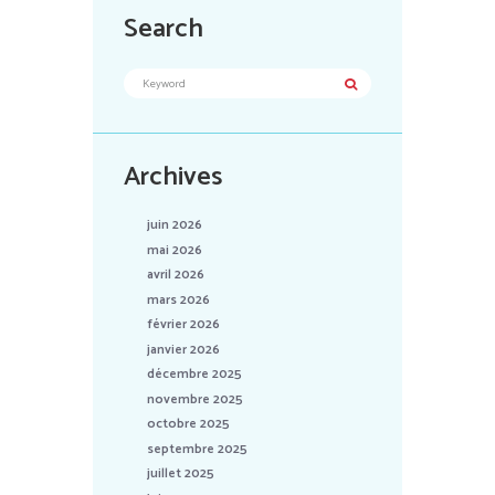
Search
Archives
juin 2026
mai 2026
avril 2026
mars 2026
février 2026
janvier 2026
décembre 2025
novembre 2025
octobre 2025
septembre 2025
juillet 2025