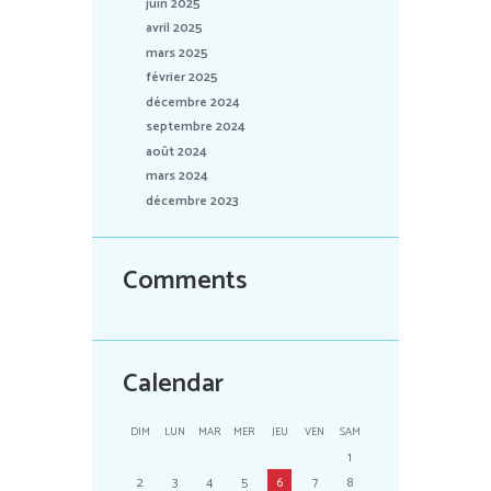
juin 2025
avril 2025
mars 2025
février 2025
décembre 2024
septembre 2024
août 2024
mars 2024
décembre 2023
Comments
Calendar
DIM
LUN
MAR
MER
JEU
VEN
SAM
1
2
3
4
5
6
7
8