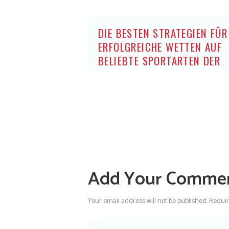
DIE BESTEN STRATEGIEN FÜR
ERFOLGREICHE WETTEN AUF
BELIEBTE SPORTARTEN DER
DEUTSCHEN OHNE OASIS
Add Your Comme
Your email address will not be published. Requi