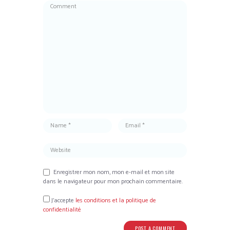
Enregistrer mon nom, mon e-mail et mon site
dans le navigateur pour mon prochain commentaire.
J’accepte
les conditions et la politique de
confidentialité