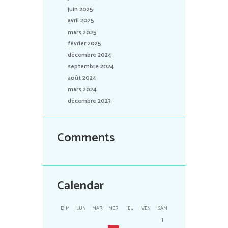
juin 2025
avril 2025
mars 2025
février 2025
décembre 2024
septembre 2024
août 2024
mars 2024
décembre 2023
Comments
Calendar
DIM
LUN
MAR
MER
JEU
VEN
SAM
1