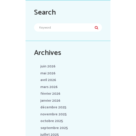
Search
Archives
juin 2026
mai 2026
avril 2026
mars 2026
février 2026
janvier 2026
décembre 2025
novembre 2025
octobre 2025
septembre 2025
juillet 2025