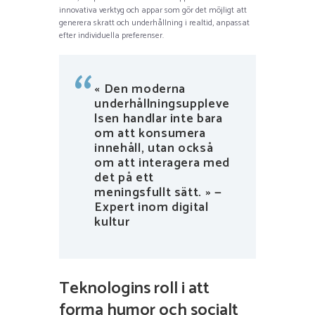
innovativa verktyg och appar som gör det möjligt att
generera skratt och underhållning i realtid, anpassat
efter individuella preferenser.
« Den moderna
underhållningsuppleve
lsen handlar inte bara
om att konsumera
innehåll, utan också
om att interagera med
det på ett
meningsfullt sätt. » —
Expert inom digital
kultur
Teknologins roll i att
forma humor och socialt