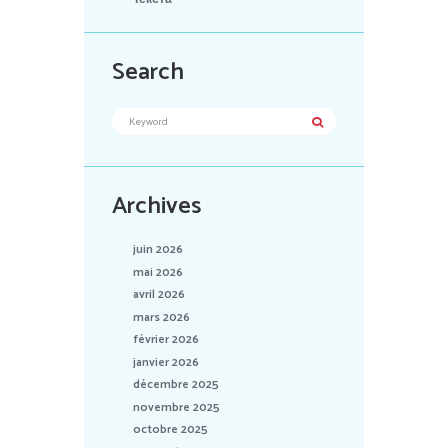
Search
Archives
juin 2026
mai 2026
avril 2026
mars 2026
février 2026
janvier 2026
décembre 2025
novembre 2025
octobre 2025