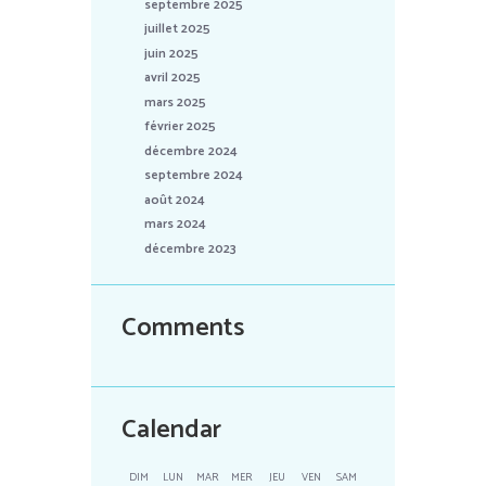
septembre 2025
juillet 2025
juin 2025
avril 2025
mars 2025
février 2025
décembre 2024
septembre 2024
août 2024
mars 2024
décembre 2023
Comments
Calendar
DIM
LUN
MAR
MER
JEU
VEN
SAM