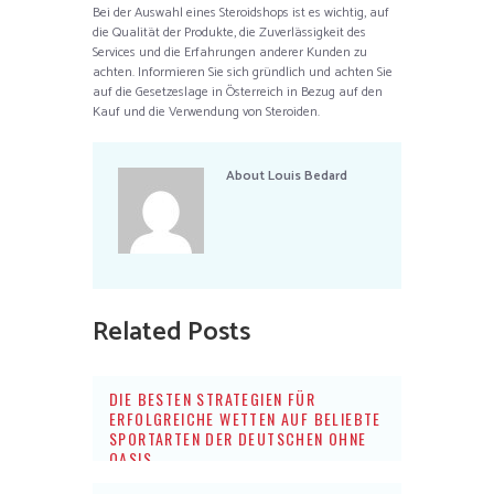
Bei der Auswahl eines Steroidshops ist es wichtig, auf
die Qualität der Produkte, die Zuverlässigkeit des
Services und die Erfahrungen anderer Kunden zu
achten. Informieren Sie sich gründlich und achten Sie
auf die Gesetzeslage in Österreich in Bezug auf den
Kauf und die Verwendung von Steroiden.
About
Louis Bedard
Related Posts
DIE BESTEN STRATEGIEN FÜR
ERFOLGREICHE WETTEN AUF BELIEBTE
SPORTARTEN DER DEUTSCHEN OHNE
OASIS