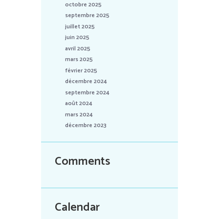
octobre 2025
septembre 2025
juillet 2025
juin 2025
avril 2025
mars 2025
février 2025
décembre 2024
septembre 2024
août 2024
mars 2024
décembre 2023
Comments
Calendar