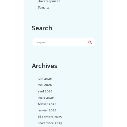
Uncategorized
Текста
Search
Archives
juin 2026
mai 2026
avril 2026
mars 2026
février 2026
janvier 2026
décembre 2025
novembre 2025