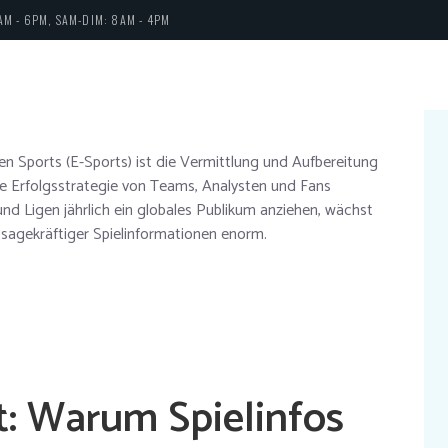
AM - 6PM, SAM-DIM: 8AM - 4PM
 Sports (E-Sports) ist die Vermittlung und Aufbereitung
die Erfolgsstrategie von Teams, Analysten und Fans
d Ligen jährlich ein globales Publikum anziehen, wächst
ssagekräftiger Spielinformationen enorm.
: Warum Spielinfos