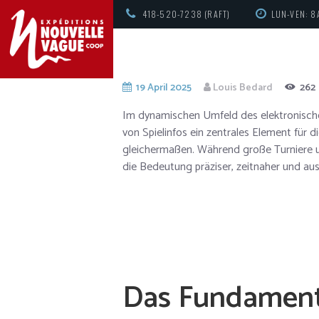
418-520-7238 (RAFT)
LUN-VEN: 8
19 April 2025
Louis Bedard
262
Im dynamischen Umfeld des elektronischen
von Spielinfos ein zentrales Element für 
gleichermaßen. Während große Turniere un
die Bedeutung präziser, zeitnaher und au
Das Fundament