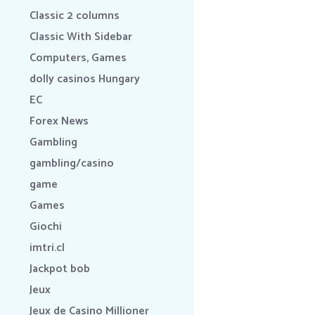
Classic 2 columns
Classic With Sidebar
Computers, Games
dolly casinos Hungary
EC
Forex News
Gambling
gambling/casino
game
Games
Giochi
imtri.cl
Jackpot bob
Jeux
Jeux de Casino Millioner