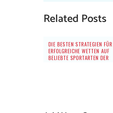
Related Posts
DIE BESTEN STRATEGIEN FÜR
ERFOLGREICHE WETTEN AUF
BELIEBTE SPORTARTEN DER
DEUTSCHEN OHNE OASIS