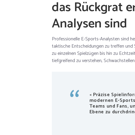
das Rückgrat er
Analysen sind
Professionelle E-Sports-Analysten sind h
taktische Entscheidungen zu treffen und Sp
zu einzelnen Spielzügen bis hin zu Echtze
tiefgreifend zu verstehen, Schwachstellen 
« Präzise Spielinf
modernen E-Sports –
Teams und Fans, um
Ebene zu durchdrin