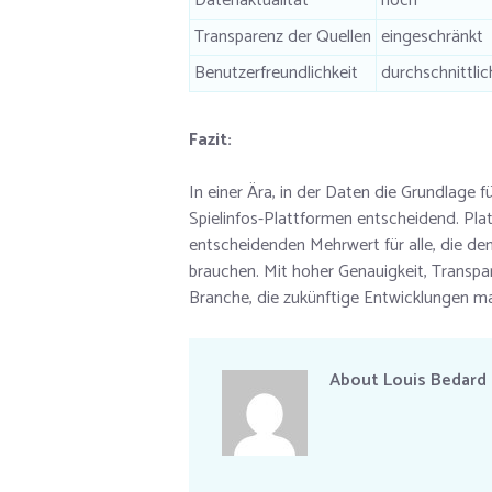
Datenaktualität
hoch
Transparenz der Quellen
eingeschränkt
Benutzerfreundlichkeit
durchschnittlic
Fazit:
In einer Ära, in der Daten die Grundlage f
Spielinfos-Plattformen entscheidend. Plat
entscheidenden Mehrwert für alle, die den
brauchen. Mit hoher Genauigkeit, Transpar
Branche, die zukünftige Entwicklungen m
About
Louis Bedard