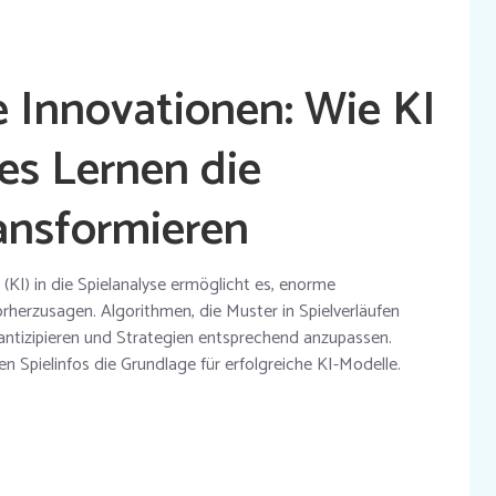
 Innovationen: Wie KI
es Lernen die
ransformieren
z (KI) in die Spielanalyse ermöglicht es, enorme
rherzusagen. Algorithmen, die Muster in Spielverläufen
 antizipieren und Strategien entsprechend anzupassen.
en Spielinfos die Grundlage für erfolgreiche KI-Modelle.