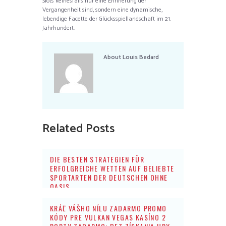
Slots keinesfalls nur eine Erinnerung der
Vergangenheit sind, sondern eine dynamische,
lebendige Facette der Glücksspiellandschaft im 21.
Jahrhundert.
About
Louis Bedard
Related Posts
DIE BESTEN STRATEGIEN FÜR
ERFOLGREICHE WETTEN AUF BELIEBTE
SPORTARTEN DER DEUTSCHEN OHNE
OASIS
KRÁĽ VÁŠHO NÍLU ZADARMO PROMO
KÓDY PRE VULKAN VEGAS KASÍNO 2