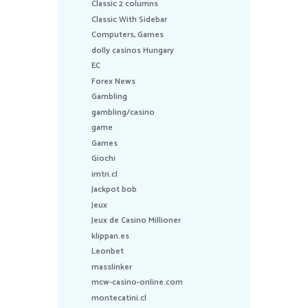
Classic 2 columns
Classic With Sidebar
Computers, Games
dolly casinos Hungary
EC
Forex News
Gambling
gambling/casino
game
Games
Giochi
imtri.cl
Jackpot bob
Jeux
Jeux de Casino Millioner
klippan.es
Leonbet
masslinker
mcw-casino-online.com
montecatini.cl