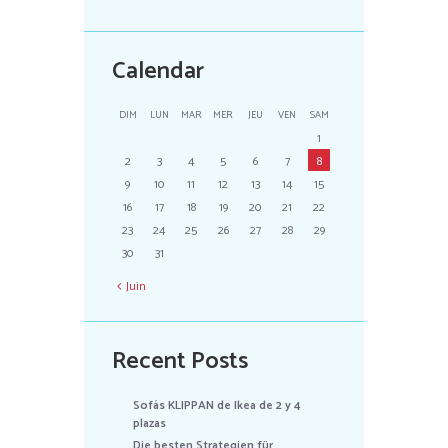
Calendar
DIM
LUN
MAR
MER
JEU
VEN
SAM
1
2
3
4
5
6
7
8
9
10
11
12
13
14
15
16
17
18
19
20
21
22
23
24
25
26
27
28
29
30
31
Juin
Recent Posts
Sofás KLIPPAN de Ikea de 2 y 4
plazas
Die besten Strategien für