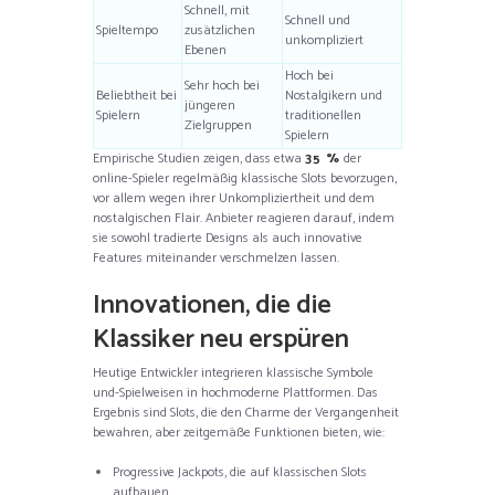
Schnell, mit
Schnell und
Spieltempo
zusätzlichen
unkompliziert
Ebenen
Hoch bei
Sehr hoch bei
Beliebtheit bei
Nostalgikern und
jüngeren
Spielern
traditionellen
Zielgruppen
Spielern
Empirische Studien zeigen, dass etwa
35 %
der
online-Spieler regelmäßig klassische Slots bevorzugen,
vor allem wegen ihrer Unkompliziertheit und dem
nostalgischen Flair. Anbieter reagieren darauf, indem
sie sowohl tradierte Designs als auch innovative
Features miteinander verschmelzen lassen.
Innovationen, die die
Klassiker neu erspüren
Heutige Entwickler integrieren klassische Symbole
und-Spielweisen in hochmoderne Plattformen. Das
Ergebnis sind Slots, die den Charme der Vergangenheit
bewahren, aber zeitgemäße Funktionen bieten, wie:
Progressive Jackpots, die auf klassischen Slots
aufbauen