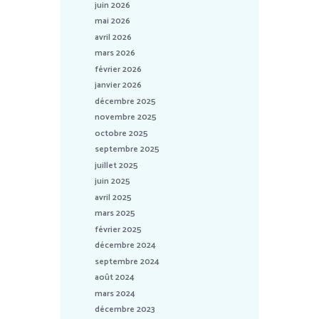
juin 2026
mai 2026
avril 2026
mars 2026
février 2026
janvier 2026
décembre 2025
novembre 2025
octobre 2025
septembre 2025
juillet 2025
juin 2025
avril 2025
mars 2025
février 2025
décembre 2024
septembre 2024
août 2024
mars 2024
décembre 2023