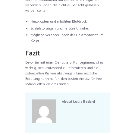
Nebenwirkungen, die nicht außer Acht gelassen
werden sollten:
Herzklopfen und erhöhten Blutdruck.
Schlafstörungen und nervöse Unruhe.
Mögliche Veränderungen der Elektrolytwerte im
Körper.
Fazit
Bevor Sie mit einer Clenbuterol Kur beginnen, ist es
wichtig, sich umfassend zu informieren und die
potenziellen Risiken abzuwägen. Eine ärztliche
Beratung kann helfen, den besten Ansatz für Ihre
individuellen Ziele zu finden.
About
Louis Bedard