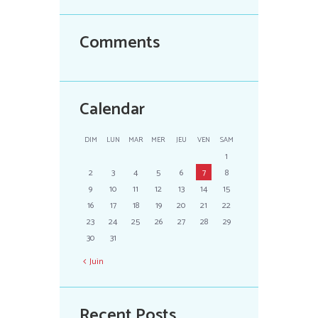
Comments
Calendar
DIM
LUN
MAR
MER
JEU
VEN
SAM
1
2
3
4
5
6
7
8
9
10
11
12
13
14
15
16
17
18
19
20
21
22
23
24
25
26
27
28
29
30
31
Juin
Recent Posts