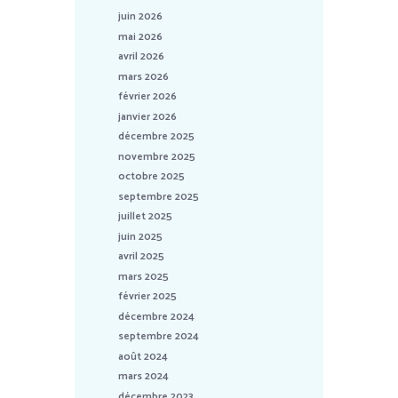
juin 2026
mai 2026
avril 2026
mars 2026
février 2026
janvier 2026
décembre 2025
novembre 2025
octobre 2025
septembre 2025
juillet 2025
juin 2025
avril 2025
mars 2025
février 2025
décembre 2024
septembre 2024
août 2024
mars 2024
décembre 2023