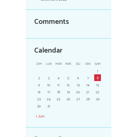
Comments
Calendar
DIM
LUN
MAR
MER
JEU
VEN
SAM
1
2
3
4
5
6
7
8
9
10
11
12
13
14
15
16
17
18
19
20
21
22
23
24
25
26
27
28
29
30
31
Juin