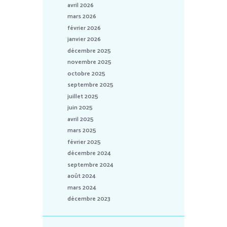
avril 2026
mars 2026
février 2026
janvier 2026
décembre 2025
novembre 2025
octobre 2025
septembre 2025
juillet 2025
juin 2025
avril 2025
mars 2025
février 2025
décembre 2024
septembre 2024
août 2024
mars 2024
décembre 2023