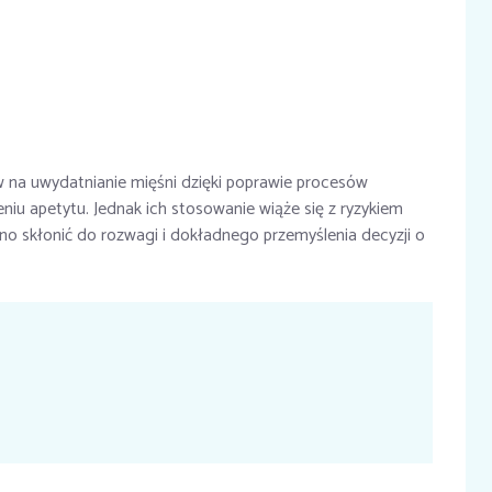
 na uwydatnianie mięśni dzięki poprawie procesów
niu apetytu. Jednak ich stosowanie wiąże się z ryzykiem
 skłonić do rozwagi i dokładnego przemyślenia decyzji o