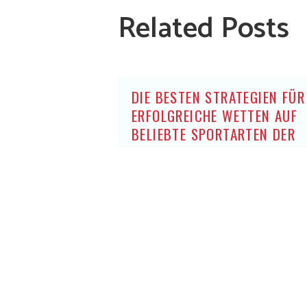
Related Posts
DIE BESTEN STRATEGIEN FÜR
ERFOLGREICHE WETTEN AUF
BELIEBTE SPORTARTEN DER
DEUTSCHEN OHNE OASIS