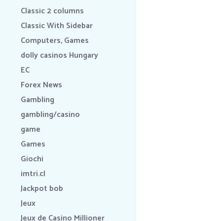
Classic 2 columns
Classic With Sidebar
Computers, Games
dolly casinos Hungary
EC
Forex News
Gambling
gambling/casino
game
Games
Giochi
imtri.cl
Jackpot bob
Jeux
Jeux de Casino Millioner