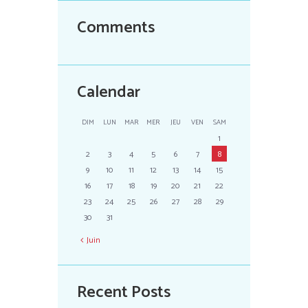
Comments
Calendar
DIM
LUN
MAR
MER
JEU
VEN
SAM
1
2
3
4
5
6
7
8
9
10
11
12
13
14
15
16
17
18
19
20
21
22
23
24
25
26
27
28
29
30
31
Juin
Recent Posts