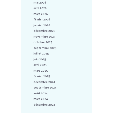
mai 2026
avril 2026
mars 2026
février 2026
janvier 2026
décembre 2025
novembre 2025
octobre 2025
septembre 2025
juillet 2025
juin 2025
avril 2025
mars 2025
février 2025
décembre 2024
septembre 2024
août 2024
mars 2024
décembre 2023