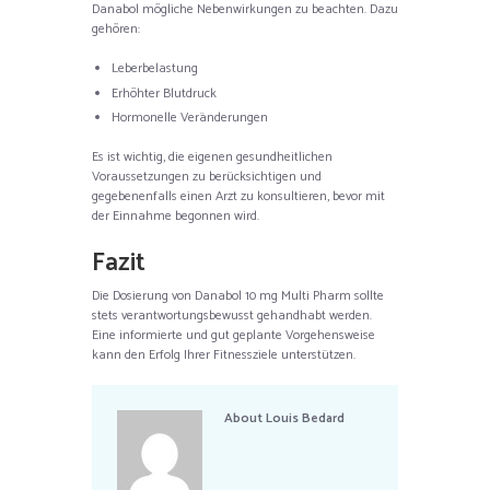
Danabol mögliche Nebenwirkungen zu beachten. Dazu
gehören:
Leberbelastung
Erhöhter Blutdruck
Hormonelle Veränderungen
Es ist wichtig, die eigenen gesundheitlichen
Voraussetzungen zu berücksichtigen und
gegebenenfalls einen Arzt zu konsultieren, bevor mit
der Einnahme begonnen wird.
Fazit
Die Dosierung von Danabol 10 mg Multi Pharm sollte
stets verantwortungsbewusst gehandhabt werden.
Eine informierte und gut geplante Vorgehensweise
kann den Erfolg Ihrer Fitnessziele unterstützen.
About
Louis Bedard