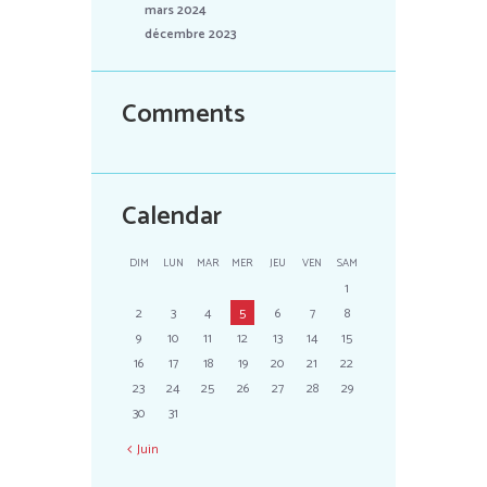
mars 2024
décembre 2023
Comments
Calendar
DIM
LUN
MAR
MER
JEU
VEN
SAM
1
2
3
4
5
6
7
8
9
10
11
12
13
14
15
16
17
18
19
20
21
22
23
24
25
26
27
28
29
30
31
Juin