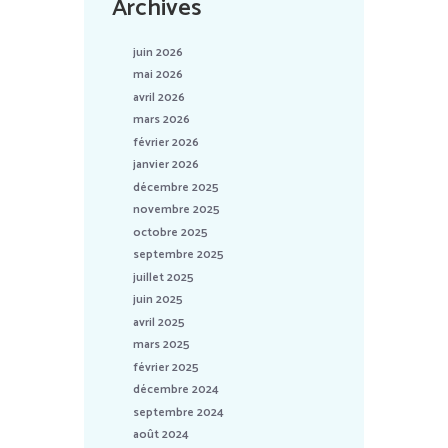
Archives
juin 2026
mai 2026
avril 2026
mars 2026
février 2026
janvier 2026
décembre 2025
novembre 2025
octobre 2025
septembre 2025
juillet 2025
juin 2025
avril 2025
mars 2025
février 2025
décembre 2024
septembre 2024
août 2024