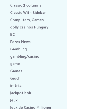
Classic 2 columns
Classic With Sidebar
Computers, Games
dolly casinos Hungary
EC
Forex News
Gambling
gambling/casino
game
Games
Giochi
imtri.cl
Jackpot bob
Jeux
Jeux de Casino Millioner