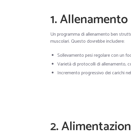
1. Allenamento
Un programma di allenamento ben strutt
muscolari. Questo dovrebbe includere:
Sollevamento pesi regolare con un foc
Varietà di protocolli di allenamento, c
Incremento progressivo dei carichi ne
2. Alimentazion