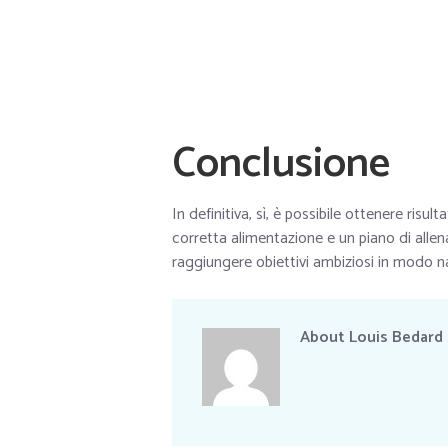
Conclusione
In definitiva, sì, è possibile ottenere risul
corretta alimentazione e un piano di allen
raggiungere obiettivi ambiziosi in modo n
About
Louis Bedard