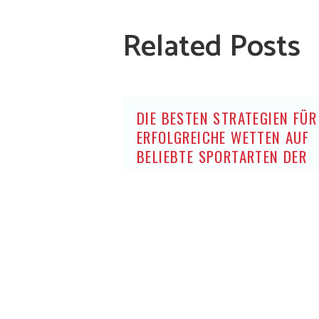
Related Posts
DIE BESTEN STRATEGIEN FÜR
ERFOLGREICHE WETTEN AUF
BELIEBTE SPORTARTEN DER
DEUTSCHEN OHNE OASIS