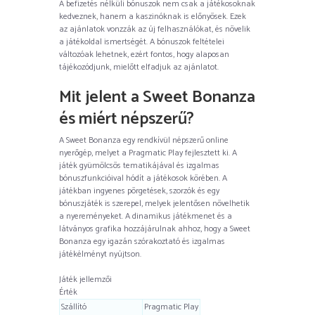
A befizetés nélküli bónuszok nem csak a játékosoknak
kedveznek, hanem a kaszinóknak is előnyösek. Ezek
az ajánlatok vonzzák az új felhasználókat, és növelik
a játékoldal ismertségét. A bónuszok feltételei
változóak lehetnek, ezért fontos, hogy alaposan
tájékozódjunk, mielőtt elfadjuk az ajánlatot.
Mit jelent a Sweet Bonanza
és miért népszerű?
A Sweet Bonanza egy rendkívül népszerű online
nyerőgép, melyet a Pragmatic Play fejlesztett ki. A
játék gyümölcsös tematikájával és izgalmas
bónuszfunkcióival hódít a játékosok körében. A
játékban ingyenes pörgetések, szorzók és egy
bónuszjáték is szerepel, melyek jelentősen növelhetik
a nyereményeket. A dinamikus játékmenet és a
látványos grafika hozzájárulnak ahhoz, hogy a Sweet
Bonanza egy igazán szórakoztató és izgalmas
játékélményt nyújtson.
Játék jellemzői
Érték
Szállító
Pragmatic Play