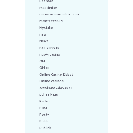
Leonbet
masslinker
mcw-casino-online.com
montecatini.cl
Mystake
new
News
nko-zdrav.ru
nuovi casino
OM
OM cc
Online Casino Elabet
Online casinos
ortokonovalov.ru 10
pcheelka.ru
Plinko
Post
Postv
Public
Publick