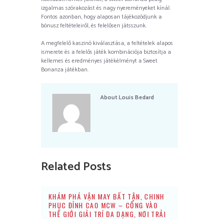
izgalmas szórakozást és nagy nyereményeket kínál.
Fontos azonban, hogy alaposan tájékozódjunk a
bónusz feltételeiről, és felelősen játsszunk.
A megfelelő kaszinó kiválasztása, a feltételek alapos
ismerete és a felelős játék kombinációja biztosítja a
kellemes és eredményes játékélményt a Sweet
Bonanza játékban.
About
Louis Bedard
Related Posts
KHÁM PHÁ VẬN MAY BẤT TẬN, CHINH
PHỤC ĐỈNH CAO MCW – CỔNG VÀO
THẾ GIỚI GIẢI TRÍ ĐA DẠNG, NƠI TRẢI