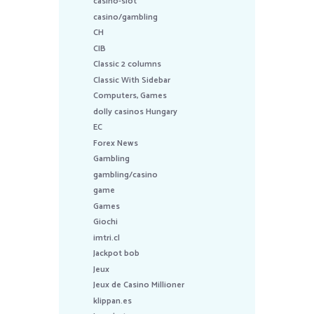
casino-slot
casino/gambling
CH
CIB
Classic 2 columns
Classic With Sidebar
Computers, Games
dolly casinos Hungary
EC
Forex News
Gambling
gambling/casino
game
Games
Giochi
imtri.cl
Jackpot bob
Jeux
Jeux de Casino Millioner
klippan.es