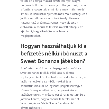
feltételek a forgalmazási követelmények (vagyis,
hányszor kell a bónusz összegét átforgatnunk, mielőtt
kifizetésre jogosultak lennénk), a maximális nyerési
limitek (a bónusszal nyerhető maximális összeg), és a
játékra vonatkozó korlátozások (mely játékokon
használható a bónusz). Fontos, hogy alaposan
elolvassuk a bónusz feltételeit, mielőtt elfadjuk az
ajánlatot, hogy elkerüljük a kellemetlen
meglepetéseket.
Hogyan használhatjuk ki a
befizetés nélküli bónuszt a
Sweet Bonanza játékban?
A befizetés nélküli bónusz legegyszerűbb módja a
Sweet Bonanza játék kipróbálása. A bónusz
segítségével kockázat nélkül ismerkedhetünk meg a
játék menetével, a szimbólumokkal és a
bónuszfunkciókkal. Az ingyenes pörgetések vagy a
bónusz összeg lehetővé teszi, hogy élesítsük a
játékérzékünket, mielőtt valódi pénzt fektetünk be a
játékba. Fontos, hogy a bónusz feltételei szerint
játsszunk, és ne felejtsük el a forgalmazási
követelményeket.