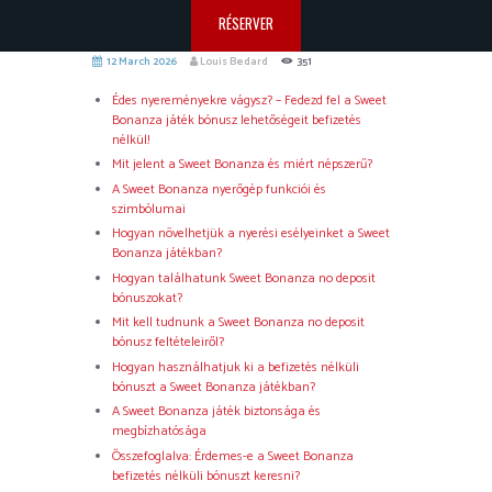
RÉSERVER
12 March 2026
Louis Bedard
351
Édes nyereményekre vágysz? – Fedezd fel a Sweet
Bonanza játék bónusz lehetőségeit befizetés
nélkül!
Mit jelent a Sweet Bonanza és miért népszerű?
A Sweet Bonanza nyerőgép funkciói és
szimbólumai
Hogyan növelhetjük a nyerési esélyeinket a Sweet
Bonanza játékban?
Hogyan találhatunk Sweet Bonanza no deposit
bónuszokat?
Mit kell tudnunk a Sweet Bonanza no deposit
bónusz feltételeiről?
Hogyan használhatjuk ki a befizetés nélküli
bónuszt a Sweet Bonanza játékban?
A Sweet Bonanza játék biztonsága és
megbízhatósága
Összefoglalva: Érdemes-e a Sweet Bonanza
befizetés nélküli bónuszt keresni?