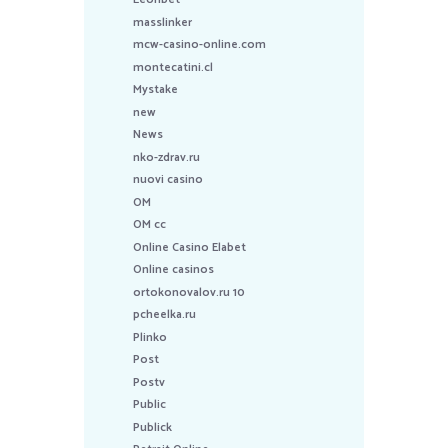
masslinker
mcw-casino-online.com
montecatini.cl
Mystake
new
News
nko-zdrav.ru
nuovi casino
OM
OM cc
Online Casino Elabet
Online casinos
ortokonovalov.ru 10
pcheelka.ru
Plinko
Post
Postv
Public
Publick