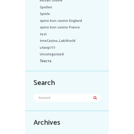
Retrait Online
Spellen
Spiele
spino bon casino England
spino bon casino France
test
tmeCasino_LakiWorld
ufavip777
Uncategorized
Текста
Search
Archives