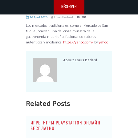
RÉSERVER
16 April 2026
Louis Bedard
282
Los mercados tradicionales, como el Mercado de San
Miguel, ofrecen una deliciosa muestra de la
gastronomía madrileña, fusionando sabores
auténticos y modernos.
https://yahoo.com/
by
yahoo
About
Louis Bedard
Related Posts
ИГРЫ ИГРЫ PLAYSTATION ОНЛАЙН
БЕСПЛАТНО