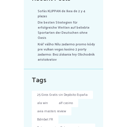
Sofás KLIPPAN de Ikea de 2 y 4
plazas
Die besten Strategien für
erfolgreiche Wetten auf beliebte
Sportarten der Deutschen ohne
Oasis
Kráľ vášho Nílu zadarmo promo kódy
pre vulkan vegas kasíno 2 porty
zadarmo: Bez získania hry Obchodník
aristokratov
Tags
25 Giros Gratis sin Depósito España
ala win
alf casino
avia masters review
Bdmbet FR