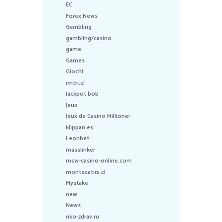
EC
Forex News
Gambling
gambling/casino
game
Games
Giochi
imtri.cl
Jackpot bob
Jeux
Jeux de Casino Millioner
klippan.es
Leonbet
masslinker
mcw-casino-online.com
montecatini.cl
Mystake
new
News
nko-zdrav.ru