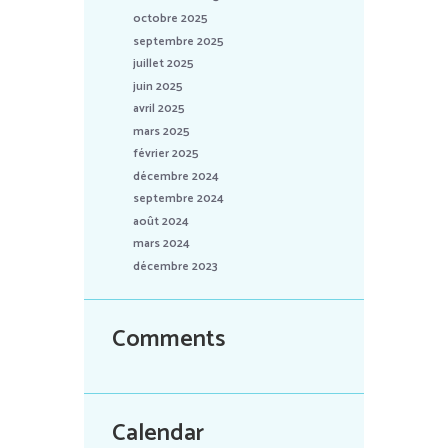
octobre 2025
septembre 2025
juillet 2025
juin 2025
avril 2025
mars 2025
février 2025
décembre 2024
septembre 2024
août 2024
mars 2024
décembre 2023
Comments
Calendar