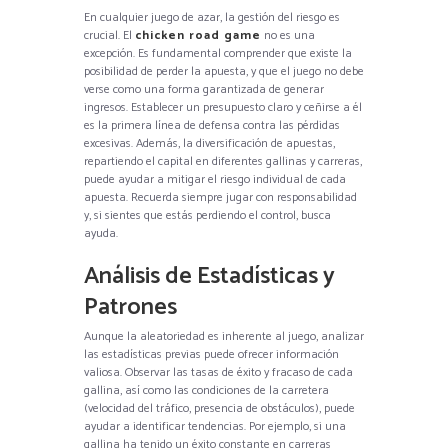
En cualquier juego de azar, la gestión del riesgo es
crucial. El
chicken road game
no es una
excepción. Es fundamental comprender que existe la
posibilidad de perder la apuesta, y que el juego no debe
verse como una forma garantizada de generar
ingresos. Establecer un presupuesto claro y ceñirse a él
es la primera línea de defensa contra las pérdidas
excesivas. Además, la diversificación de apuestas,
repartiendo el capital en diferentes gallinas y carreras,
puede ayudar a mitigar el riesgo individual de cada
apuesta. Recuerda siempre jugar con responsabilidad
y, si sientes que estás perdiendo el control, busca
ayuda.
Análisis de Estadísticas y
Patrones
Aunque la aleatoriedad es inherente al juego, analizar
las estadísticas previas puede ofrecer información
valiosa. Observar las tasas de éxito y fracaso de cada
gallina, así como las condiciones de la carretera
(velocidad del tráfico, presencia de obstáculos), puede
ayudar a identificar tendencias. Por ejemplo, si una
gallina ha tenido un éxito constante en carreras