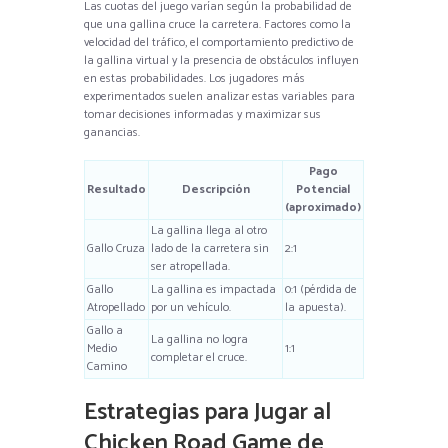
Las cuotas del juego varían según la probabilidad de
que una gallina cruce la carretera. Factores como la
velocidad del tráfico, el comportamiento predictivo de
la gallina virtual y la presencia de obstáculos influyen
en estas probabilidades. Los jugadores más
experimentados suelen analizar estas variables para
tomar decisiones informadas y maximizar sus
ganancias.
Pago
Resultado
Descripción
Potencial
(aproximado)
La gallina llega al otro
Gallo Cruza
lado de la carretera sin
2:1
ser atropellada.
Gallo
La gallina es impactada
0:1 (pérdida de
Atropellado
por un vehículo.
la apuesta).
Gallo a
La gallina no logra
Medio
1:1
completar el cruce.
Camino
Estrategias para Jugar al
Chicken Road Game de