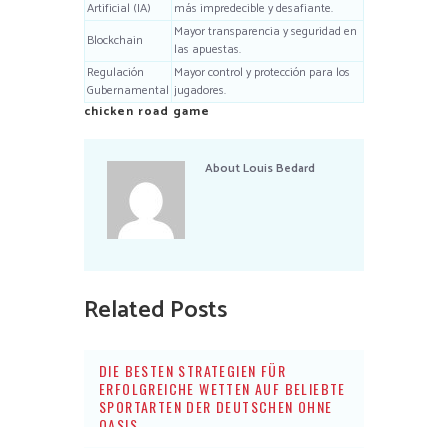
Artificial (IA)
más impredecible y desafiante.
Mayor transparencia y seguridad en
Blockchain
las apuestas.
Regulación
Mayor control y protección para los
Gubernamental
jugadores.
chicken road game
About
Louis Bedard
Related Posts
DIE BESTEN STRATEGIEN FÜR
ERFOLGREICHE WETTEN AUF BELIEBTE
SPORTARTEN DER DEUTSCHEN OHNE
OASIS