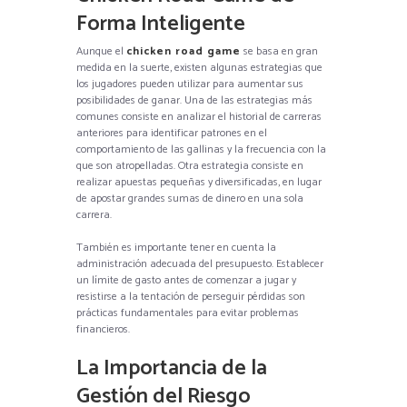
Forma Inteligente
Aunque el
chicken road game
se basa en gran
medida en la suerte, existen algunas estrategias que
los jugadores pueden utilizar para aumentar sus
posibilidades de ganar. Una de las estrategias más
comunes consiste en analizar el historial de carreras
anteriores para identificar patrones en el
comportamiento de las gallinas y la frecuencia con la
que son atropelladas. Otra estrategia consiste en
realizar apuestas pequeñas y diversificadas, en lugar
de apostar grandes sumas de dinero en una sola
carrera.
También es importante tener en cuenta la
administración adecuada del presupuesto. Establecer
un límite de gasto antes de comenzar a jugar y
resistirse a la tentación de perseguir pérdidas son
prácticas fundamentales para evitar problemas
financieros.
La Importancia de la
Gestión del Riesgo