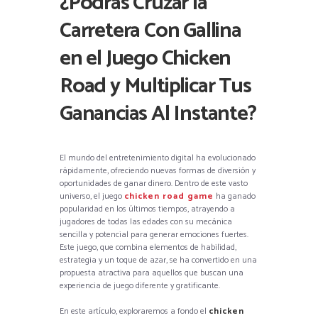
¿Podrás Cruzar la
Carretera Con Gallina
en el Juego Chicken
Road y Multiplicar Tus
Ganancias Al Instante?
El mundo del entretenimiento digital ha evolucionado
rápidamente, ofreciendo nuevas formas de diversión y
oportunidades de ganar dinero. Dentro de este vasto
universo, el juego
chicken road game
ha ganado
popularidad en los últimos tiempos, atrayendo a
jugadores de todas las edades con su mecánica
sencilla y potencial para generar emociones fuertes.
Este juego, que combina elementos de habilidad,
estrategia y un toque de azar, se ha convertido en una
propuesta atractiva para aquellos que buscan una
experiencia de juego diferente y gratificante.
En este artículo, exploraremos a fondo el
chicken