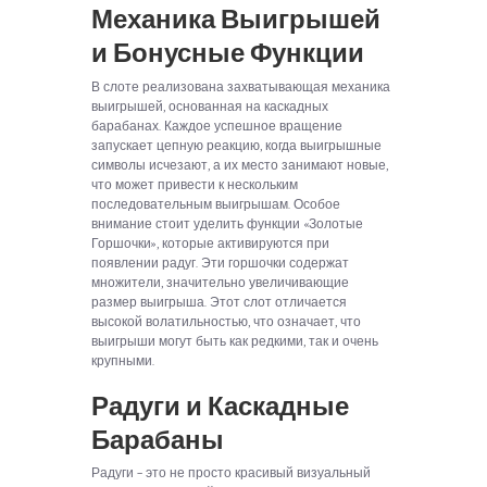
Механика Выигрышей
и Бонусные Функции
В слоте реализована захватывающая механика
выигрышей, основанная на каскадных
барабанах. Каждое успешное вращение
запускает цепную реакцию, когда выигрышные
символы исчезают, а их место занимают новые,
что может привести к нескольким
последовательным выигрышам. Особое
внимание стоит уделить функции «Золотые
Горшочки», которые активируются при
появлении радуг. Эти горшочки содержат
множители, значительно увеличивающие
размер выигрыша. Этот слот отличается
высокой волатильностью, что означает, что
выигрыши могут быть как редкими, так и очень
крупными.
Радуги и Каскадные
Барабаны
Радуги – это не просто красивый визуальный