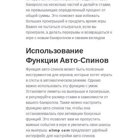
банкролл на несколько частей и делайте ставки,
не превышающие определенный процент от
общей суммы. Это поможет вам избежать
больших проигрышей и продлить время игры.
Важно не пытаться отыграться, если вы
проиграли, а делать перерывы и возвращаться к
игре с новым банкроллом и свежим взглядом.
Использование
Функции Авто-Спинов
Функция авто-спинов может быть полезным
инструментом для игроков, которые хотят играть
в слоты в автоматическом режиме. Однако
важно использовать эту функцию с умом.
Установите лимиты на выигрыши и проигрыши,
и регулируйте размер ставки в зависимости от
вашего банкролла. Также можно настроить
функцию авто-спинов так, чтобы она
останавливалась при активации бонусных
функций. Это позволит вам не пропустить
важные события в игре и увеличить свои шансы
на выигрыш.
olimp com
предлагает удобный
интерфейс для настройки авто-спинов.