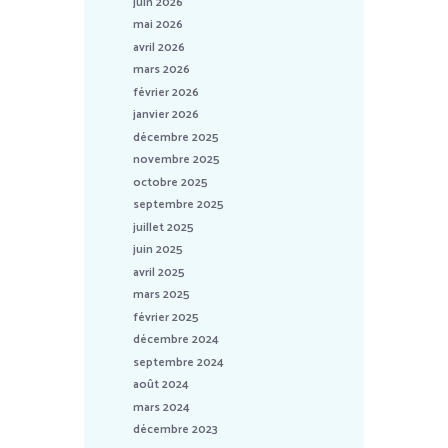
juin 2026
mai 2026
avril 2026
mars 2026
février 2026
janvier 2026
décembre 2025
novembre 2025
octobre 2025
septembre 2025
juillet 2025
juin 2025
avril 2025
mars 2025
février 2025
décembre 2024
septembre 2024
août 2024
mars 2024
décembre 2023