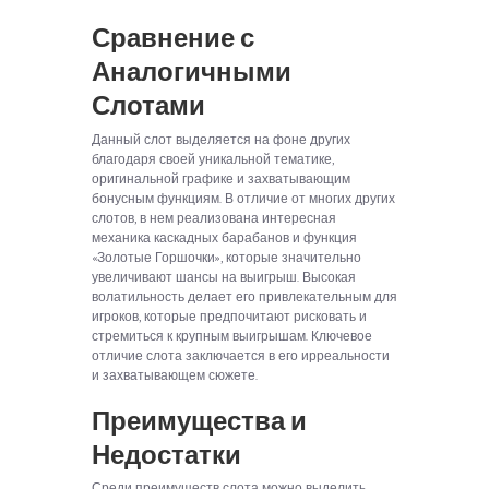
Сравнение с
Аналогичными
Слотами
Данный слот выделяется на фоне других
благодаря своей уникальной тематике,
оригинальной графике и захватывающим
бонусным функциям. В отличие от многих других
слотов, в нем реализована интересная
механика каскадных барабанов и функция
«Золотые Горшочки», которые значительно
увеличивают шансы на выигрыш. Высокая
волатильность делает его привлекательным для
игроков, которые предпочитают рисковать и
стремиться к крупным выигрышам. Ключевое
отличие слота заключается в его ирреальности
и захватывающем сюжете.
Преимущества и
Недостатки
Среди преимуществ слота можно выделить