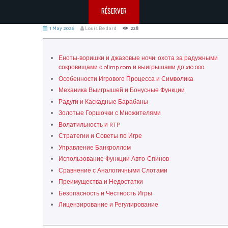
RÉSERVER
1 May 2026
Louis Bedard
228
Еноты-воришки и джазовые ночи: охота за радужными
сокровищами с olimp com и выигрышами до x10 000.
Особенности Игрового Процесса и Символика
Механика Выигрышей и Бонусные Функции
Радуги и Каскадные Барабаны
Золотые Горшочки с Множителями
Волатильность и RTP
Стратегии и Советы по Игре
Управление Банкроллом
Использование Функции Авто-Спинов
Сравнение с Аналогичными Слотами
Преимущества и Недостатки
Безопасность и Честность Игры
Лицензирование и Регулирование