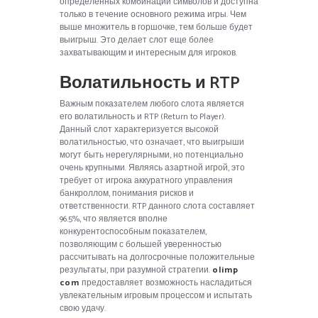
определенных комбинаций символов и доступна
только в течение основного режима игры. Чем
выше множитель в горшочке, тем больше будет
выигрыш. Это делает слот еще более
захватывающим и интересным для игроков.
Волатильность и RTP
Важным показателем любого слота является
его волатильность и RTP (Return to Player).
Данный слот характеризуется высокой
волатильностью, что означает, что выигрыши
могут быть нерегулярными, но потенциально
очень крупными. Являясь азартной игрой, это
требует от игрока аккуратного управления
банкроллом, понимания рисков и
ответственности. RTP данного слота составляет
96.5%, что является вполне
конкурентоспособным показателем,
позволяющим с большей уверенностью
рассчитывать на долгосрочные положительные
результаты, при разумной стратегии.
olimp
com
предоставляет возможность насладиться
увлекательным игровым процессом и испытать
свою удачу.