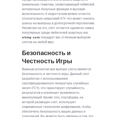
уникальную тематику, захватывающий геймплей,
интересные бонусные функции и высокую
волатильность. К недостаткам можно отнести
относительно невысокий RTP, что может снизить
шансы на выигрыш в долгосрочной перспективе.
Несмотря на это, слот остается одним из самых
популярных среди любителей азартных игр.
olimp com
порадует вас отличным выбором
слотов на любой вкус.
Безопасность и
Честность Игры
Важным аспектом при выборе слота является
безопасность и честность игры. Данный слот
разработан с использованием
сертифицированного генератора случайных
чисел (ГСЧ), что гарантирует случайность
результатов и исключает возможность
манипуляций. Кроме того, платформа, на
которой размещен слот, использует
современные технологии шифрования, чтобы
обеспечить безопасность ваших данных и
транзакций. Вы можете быть уверены в том, что