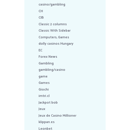
casino/gambling
CH
CIB
Classic 2 columns
Classic With Sidebar
Computers, Games
dolly casinos Hungary
EC
Forex News
Gambling
gambling/casino
game
Games
Giochi
imtri.cl
Jackpot bob
Jeux
Jeux de Casino Millioner
klippan.es
Leonbet