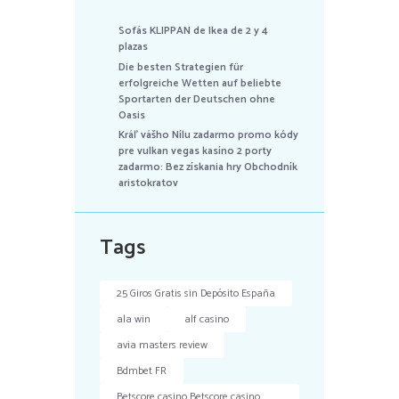
Sofás KLIPPAN de Ikea de 2 y 4
plazas
Die besten Strategien für
erfolgreiche Wetten auf beliebte
Sportarten der Deutschen ohne
Oasis
Kráľ vášho Nílu zadarmo promo kódy
pre vulkan vegas kasíno 2 porty
zadarmo: Bez získania hry Obchodník
aristokratov
Tags
25 Giros Gratis sin Depósito España
ala win
alf casino
avia masters review
Bdmbet FR
Betscore casino Betscore casino