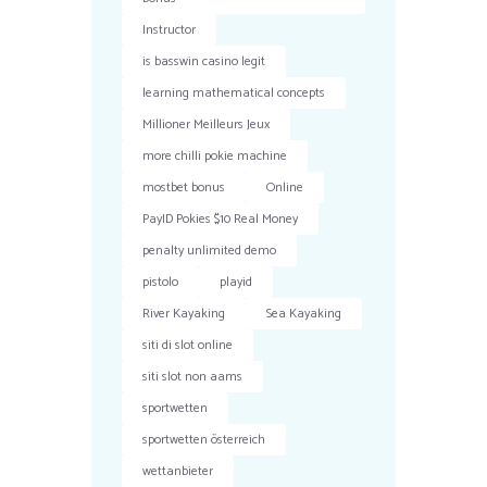
Instructor
is basswin casino legit
learning mathematical concepts
Millioner Meilleurs Jeux
more chilli pokie machine
mostbet bonus
Online
PayID Pokies $10 Real Money
penalty unlimited demo
pistolo
playid
River Kayaking
Sea Kayaking
siti di slot online
siti slot non aams
sportwetten
sportwetten österreich
wettanbieter