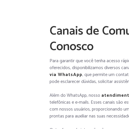
Canais de Comu
Conosco
Para garantir que você tenha acesso rápid
oferecidos, disponibilizamos diversos c
via WhatsApp
, que permite um contat
pode esclarecer dúvidas, solicitar assist
Além do WhatsApp, nosso
atendiment
telefônicas e e-mails. Esses canais são 
com nossos usuários, proporcionando um
prontas para auxiliar nas suas necessidad