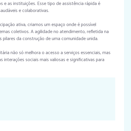
e as instituições. Esse tipo de assistência rápida é
 saudáveis e colaborativas.
ipação ativa, criamos um espaço onde é possível
lemas coletivos. A agilidade no atendimento, refletida na
s pilares da construção de uma comunidade unida.
tária não só melhora o acesso a serviços essenciais, mas
 interações sociais mais valiosas e significativas para