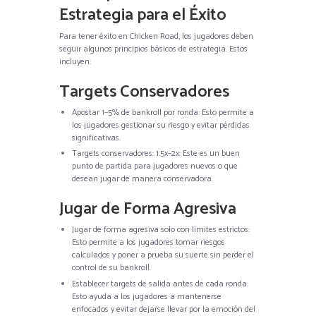
Estrategia para el Éxito
Para tener éxito en Chicken Road, los jugadores deben
seguir algunos principios básicos de estrategia. Estos
incluyen:
Targets Conservadores
Apostar 1–5% de bankroll por ronda: Esto permite a
los jugadores gestionar su riesgo y evitar pérdidas
significativas.
Targets conservadores: 1.5x–2x: Este es un buen
punto de partida para jugadores nuevos o que
desean jugar de manera conservadora.
Jugar de Forma Agresiva
Jugar de forma agresiva solo con límites estrictos:
Esto permite a los jugadores tomar riesgos
calculados y poner a prueba su suerte sin perder el
control de su bankroll.
Establecer targets de salida antes de cada ronda:
Esto ayuda a los jugadores a mantenerse
enfocados y evitar dejarse llevar por la emoción del