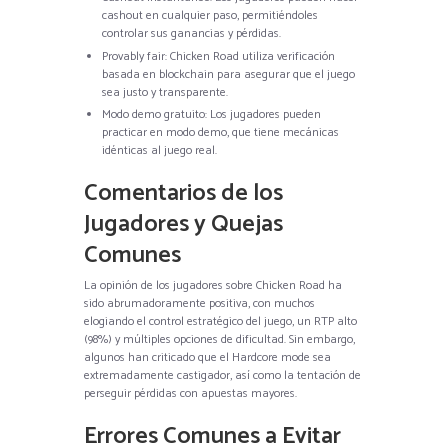
cashout en cualquier paso, permitiéndoles
controlar sus ganancias y pérdidas.
Provably fair: Chicken Road utiliza verificación
basada en blockchain para asegurar que el juego
sea justo y transparente.
Modo demo gratuito: Los jugadores pueden
practicar en modo demo, que tiene mecánicas
idénticas al juego real.
Comentarios de los
Jugadores y Quejas
Comunes
La opinión de los jugadores sobre Chicken Road ha
sido abrumadoramente positiva, con muchos
elogiando el control estratégico del juego, un RTP alto
(98%) y múltiples opciones de dificultad. Sin embargo,
algunos han criticado que el Hardcore mode sea
extremadamente castigador, así como la tentación de
perseguir pérdidas con apuestas mayores.
Errores Comunes a Evitar