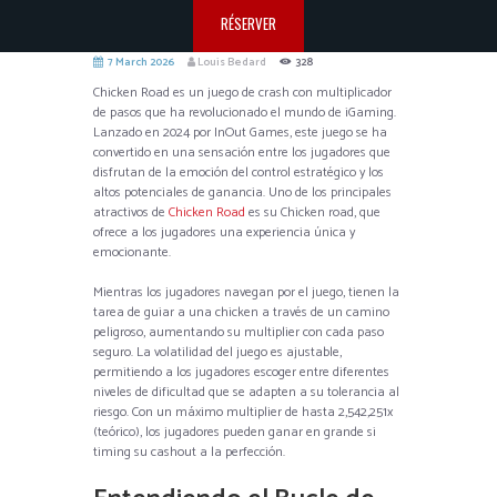
RÉSERVER
7 March 2026
Louis Bedard
328
Chicken Road es un juego de crash con multiplicador
de pasos que ha revolucionado el mundo de iGaming.
Lanzado en 2024 por InOut Games, este juego se ha
convertido en una sensación entre los jugadores que
disfrutan de la emoción del control estratégico y los
altos potenciales de ganancia. Uno de los principales
atractivos de
Chicken Road
es su Chicken road, que
ofrece a los jugadores una experiencia única y
emocionante.
Mientras los jugadores navegan por el juego, tienen la
tarea de guiar a una chicken a través de un camino
peligroso, aumentando su multiplier con cada paso
seguro. La volatilidad del juego es ajustable,
permitiendo a los jugadores escoger entre diferentes
niveles de dificultad que se adapten a su tolerancia al
riesgo. Con un máximo multiplier de hasta 2,542,251x
(teórico), los jugadores pueden ganar en grande si
timing su cashout a la perfección.