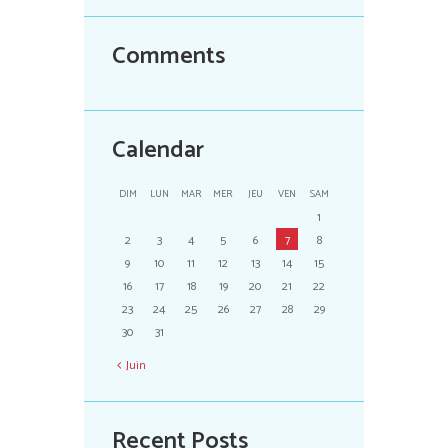
Comments
Calendar
DIM
LUN
MAR
MER
JEU
VEN
SAM
1
2
3
4
5
6
7
8
9
10
11
12
13
14
15
16
17
18
19
20
21
22
23
24
25
26
27
28
29
30
31
Juin
Recent Posts