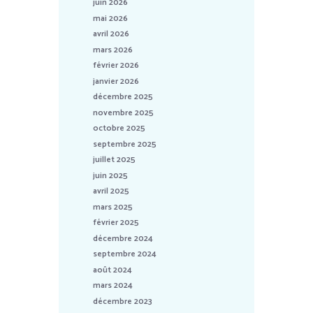
juin 2026
mai 2026
avril 2026
mars 2026
février 2026
janvier 2026
décembre 2025
novembre 2025
octobre 2025
septembre 2025
juillet 2025
juin 2025
avril 2025
mars 2025
février 2025
décembre 2024
septembre 2024
août 2024
mars 2024
décembre 2023