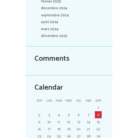
février 2025
décembre 2024
septembre 2024
août 2024
mars 2024
décembre 2023
Comments
Calendar
DIM
LUN
MAR
MER
JEU
VEN
SAM
1
2
3
4
5
6
7
8
9
10
11
12
13
14
15
16
17
18
19
20
21
22
23
24
25
26
27
28
29