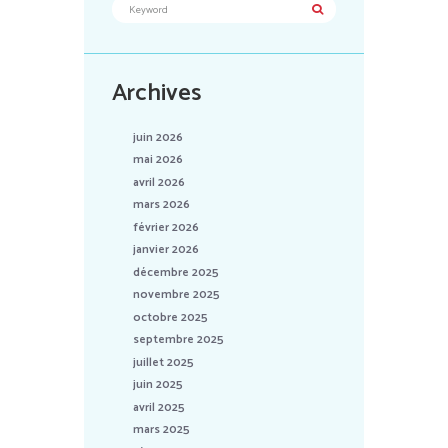
Archives
juin 2026
mai 2026
avril 2026
mars 2026
février 2026
janvier 2026
décembre 2025
novembre 2025
octobre 2025
septembre 2025
juillet 2025
juin 2025
avril 2025
mars 2025