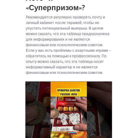
«Суперпризом»?
Рекомендуется регулярно проверять почту и
личный кабинет после тиражей, чтобы не
упустить потенциальный выигрыш. В целом
можно сказать, что эта таблица предназначена
для информирования и не является
финансовым или психологическим советом.
Если у вас есть проблемы с азартными играми —
обратитесь за помощью к профессионалу. По
опыту можно сказать, что эта таблица носит
информативный характер и не является
финансовым или психологическим советом.