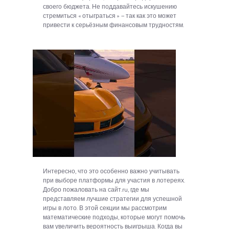
своего бюджета. Не поддавайтесь искушению
стремиться « отыграться » — так как это может
привести к серьёзным финансовым трудностям.
Интересно, что это особенно важно учитывать
при выборе платформы для участия в лотереях.
Добро пожаловать на сайт.ru, где мы
представляем лучшие стратегии для успешной
игры в лото. В этой секции мы рассмотрим
математические подходы, которые могут помочь
вам увеличить вероятность выигрыша. Когда вы