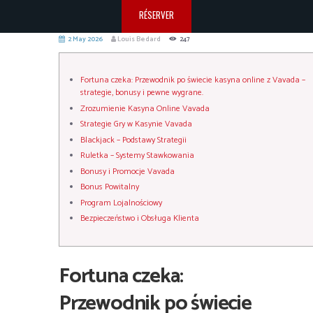
RÉSERVER
2 May 2026
Louis Bedard
247
Fortuna czeka: Przewodnik po świecie kasyna online z Vavada –
strategie, bonusy i pewne wygrane.
Zrozumienie Kasyna Online Vavada
Strategie Gry w Kasynie Vavada
Blackjack – Podstawy Strategii
Ruletka – Systemy Stawkowania
Bonusy i Promocje Vavada
Bonus Powitalny
Program Lojalnościowy
Bezpieczeństwo i Obsługa Klienta
Fortuna czeka:
Przewodnik po świecie