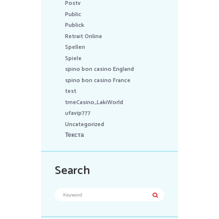
Postv
Public
Publick
Retrait Online
Spellen
Spiele
spino bon casino England
spino bon casino France
test
tmeCasino_LakiWorld
ufavip777
Uncategorized
Текста
Search