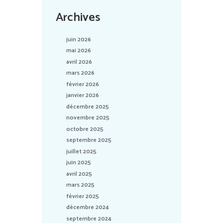
Archives
juin 2026
mai 2026
avril 2026
mars 2026
février 2026
janvier 2026
décembre 2025
novembre 2025
octobre 2025
septembre 2025
juillet 2025
juin 2025
avril 2025
mars 2025
février 2025
décembre 2024
septembre 2024