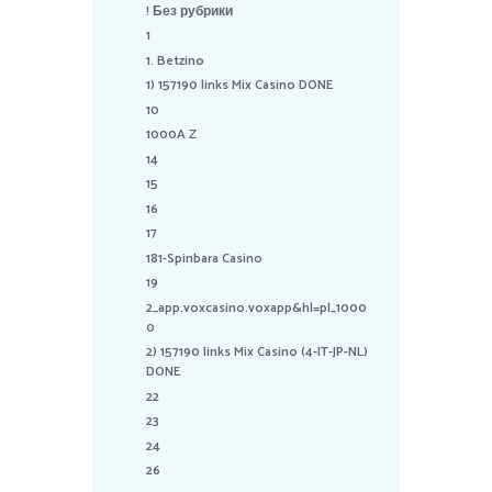
! Без рубрики
1
1. Betzino
1) 157190 links Mix Casino DONE
10
1000A Z
14
15
16
17
181-Spinbara Casino
19
2_app.voxcasino.voxapp&hl=pl_1000
0
2) 157190 links Mix Casino (4-IT-JP-NL)
DONE
22
23
24
26