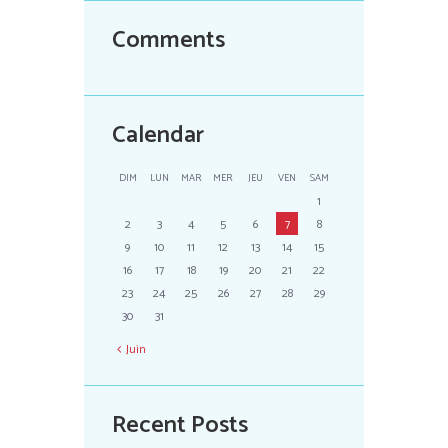
Comments
Calendar
DIM
LUN
MAR
MER
JEU
VEN
SAM
1
2
3
4
5
6
7
8
9
10
11
12
13
14
15
16
17
18
19
20
21
22
23
24
25
26
27
28
29
30
31
Juin
Recent Posts