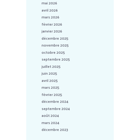
mai 2026
avril 2026
mars 2026
février 2026
janvier 2026
décembre 2025
novembre 2025
octobre 2025
septembre 2025
juillet 2025
juin 2025
avril 2025
mars 2025
février 2025
décembre 2024
septembre 2024
août 2024
mars 2024
décembre 2023