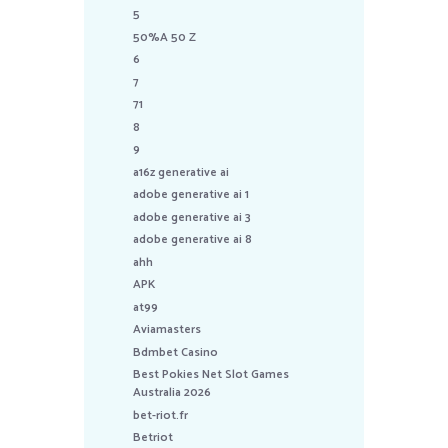
5
50%A 50 Z
6
7
71
8
9
a16z generative ai
adobe generative ai 1
adobe generative ai 3
adobe generative ai 8
ahh
APK
at99
Aviamasters
Bdmbet Casino
Best Pokies Net Slot Games
Australia 2026
bet-riot.fr
Betriot