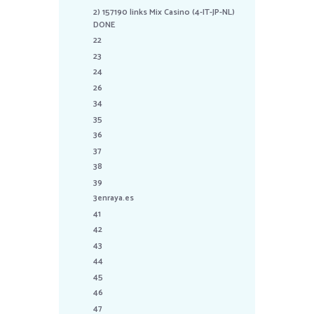
2) 157190 links Mix Casino (4-IT-JP-NL)
DONE
22
23
24
26
34
35
36
37
38
39
3enraya.es
41
42
43
44
45
46
47