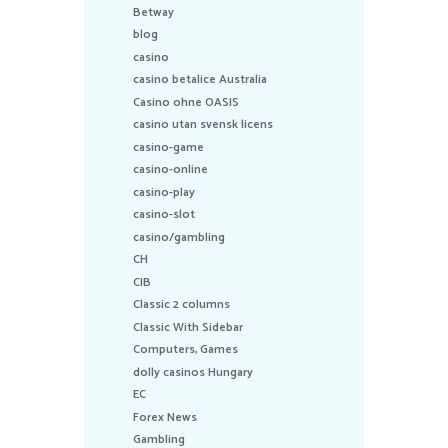
Betway
blog
casino
casino betalice Australia
Casino ohne OASIS
casino utan svensk licens
casino-game
casino-online
casino-play
casino-slot
casino/gambling
CH
CIB
Classic 2 columns
Classic With Sidebar
Computers, Games
dolly casinos Hungary
EC
Forex News
Gambling