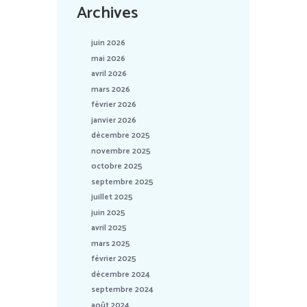
Archives
juin 2026
mai 2026
avril 2026
mars 2026
février 2026
janvier 2026
décembre 2025
novembre 2025
octobre 2025
septembre 2025
juillet 2025
juin 2025
avril 2025
mars 2025
février 2025
décembre 2024
septembre 2024
août 2024