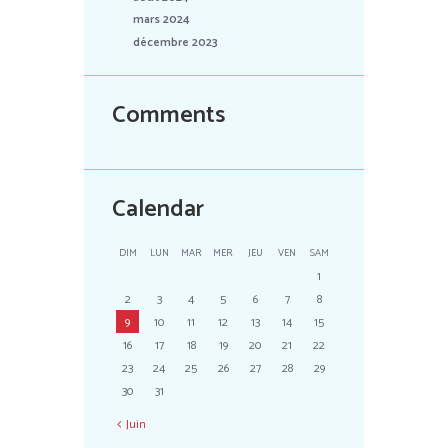
mars 2024
décembre 2023
Comments
Calendar
DIM
LUN
MAR
MER
JEU
VEN
SAM
1
2
3
4
5
6
7
8
9
10
11
12
13
14
15
16
17
18
19
20
21
22
23
24
25
26
27
28
29
30
31
Juin