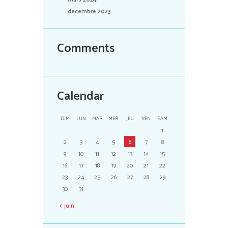
décembre 2023
Comments
Calendar
DIM
LUN
MAR
MER
JEU
VEN
SAM
1
2
3
4
5
6
7
8
9
10
11
12
13
14
15
16
17
18
19
20
21
22
23
24
25
26
27
28
29
30
31
Juin