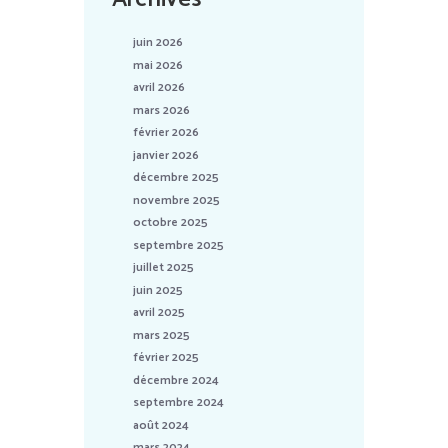
juin 2026
mai 2026
avril 2026
mars 2026
février 2026
janvier 2026
décembre 2025
novembre 2025
octobre 2025
septembre 2025
juillet 2025
juin 2025
avril 2025
mars 2025
février 2025
décembre 2024
septembre 2024
août 2024
mars 2024